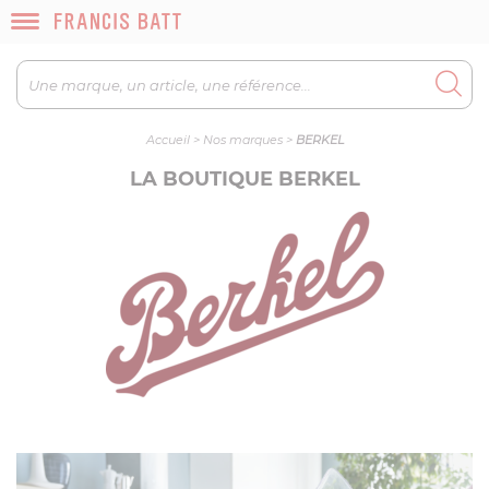
Accueil
>
Nos marques
>
BERKEL
LA BOUTIQUE BERKEL