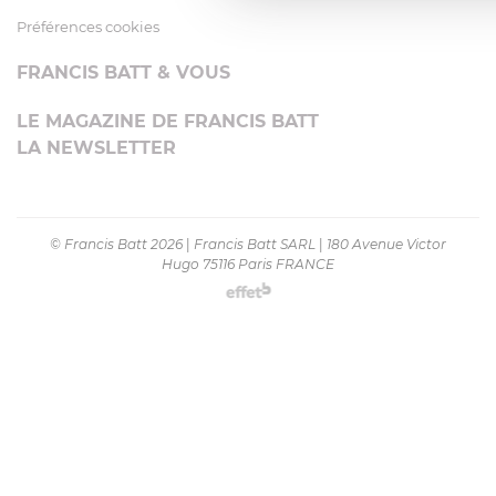
Préférences cookies
FRANCIS BATT & VOUS
LE MAGAZINE DE FRANCIS BATT
LA NEWSLETTER
© Francis Batt 2026
|
Francis Batt SARL
|
180 Avenue Victor
Hugo 75116 Paris FRANCE