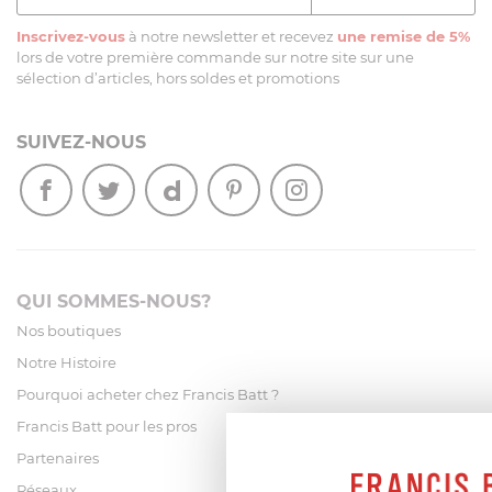
Inscrivez-vous
à notre newsletter et recevez
une remise de 5%
lors de votre première commande sur notre site sur une
sélection d’articles, hors soldes et promotions
SUIVEZ-NOUS
QUI SOMMES-NOUS?
Nos boutiques
Notre Histoire
Pourquoi acheter chez Francis Batt ?
Francis Batt pour les pros
Partenaires
Réseaux