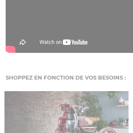
SHOPPEZ EN FONCTION DE VOS BESOINS :