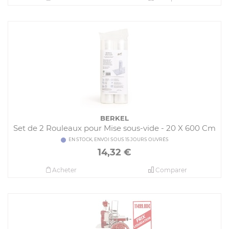
BERKEL
Set de 2 Rouleaux pour Mise sous-vide - 20 X 600 Cm
EN STOCK, ENVOI SOUS 15 JOURS OUVRÉS
14,32
€
Acheter
Comparer