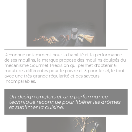
Reconnue notamment pour la fiabilité et la performance
de ses moulins, la marque propose des moulins équipés du
mécanisme Gourmet Précision qui permet d’obtenir 6
moutures différentes pour le poivre et 3 pour le sel, le tout
avec une très grande régularité et des saveurs
incomparables.
Un design anglais et une performance
technique reconnue pour libérer les arômes
et sublimer la cuisine.