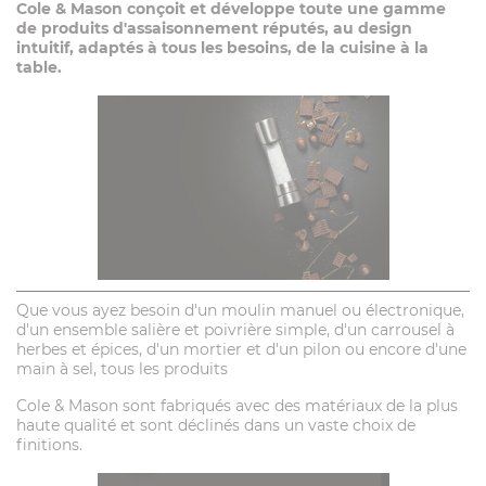
Cole & Mason conçoit et développe toute une gamme
de produits d'assaisonnement réputés, au design
intuitif, adaptés à tous les besoins, de la cuisine à la
table.
Que vous ayez besoin d'un moulin manuel ou électronique,
d'un ensemble salière et poivrière simple, d'un carrousel à
herbes et épices, d'un mortier et d'un pilon ou encore d'une
main à sel, tous les produits
Cole & Mason sont fabriqués avec des matériaux de la plus
haute qualité et sont déclinés dans un vaste choix de
finitions.