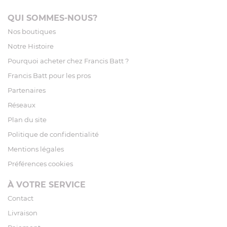
QUI SOMMES-NOUS?
Nos boutiques
Notre Histoire
Pourquoi acheter chez Francis Batt ?
Francis Batt pour les pros
Partenaires
Réseaux
Plan du site
Politique de confidentialité
Mentions légales
Préférences cookies
À VOTRE SERVICE
Contact
Livraison