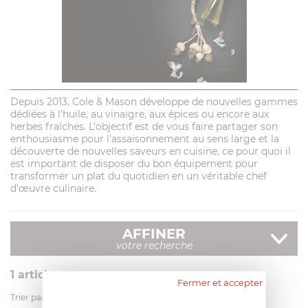
Depuis 2013, Cole & Mason développe de nouvelles gammes
dédiées à l’huile, au vinaigre, aux épices ou encore aux
herbes fraîches. L’objectif est de vous faire partager son
enthousiasme pour l'assaisonnement au sens large et la
découverte de nouvelles saveurs en cuisine, ce pour quoi il
est important de disposer du bon équipement pour
transformer un plat du quotidien en un véritable chef
d'œuvre culinaire.
AFFINER
votre recherche
1
article
Fermer et accepter
Trier par