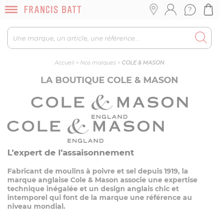
Accueil
>
Nos marques
>
COLE & MASON
LA BOUTIQUE COLE & MASON
L’expert de l’assaisonnement
Fabricant de moulins à poivre et sel depuis 1919, la
marque anglaise Cole & Mason associe une expertise
technique inégalée et un design anglais chic et
intemporel qui font de la marque une référence au
niveau mondial.