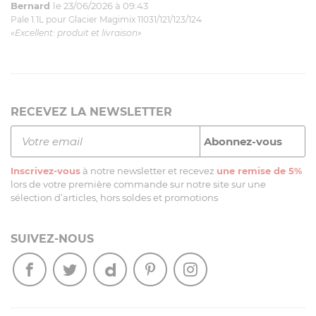
Bernard
le 23/06/2026 à 09:43
Pale 1.1L pour Glacier Magimix 11031/121/123/124
«Excellent: produit et livraison»
RECEVEZ LA NEWSLETTER
Inscrivez-vous
à notre newsletter et recevez
une remise de 5%
lors de votre première commande sur notre site sur une
sélection d’articles, hors soldes et promotions
SUIVEZ-NOUS