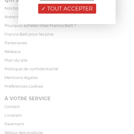
QUI SOMMES-NOUS?
TOUT ACCEPTER
Nos boutiques
Notre Histoire
Pourquoi acheter chez Francis Batt ?
Francis Batt pour les pros
Partenaires
Réseaux
Plan du site
Politique de confidentialité
Mentions légales
Préférences cookies
À VOTRE SERVICE
Contact
Livraison
Paiement
Retour des produits