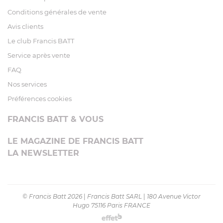
Conditions générales de vente
Avis clients
Le club Francis BATT
Service après vente
FAQ
Nos services
Préférences cookies
FRANCIS BATT & VOUS
LE MAGAZINE DE FRANCIS BATT
LA NEWSLETTER
© Francis Batt 2026
|
Francis Batt SARL
|
180 Avenue Victor
Hugo 75116 Paris FRANCE