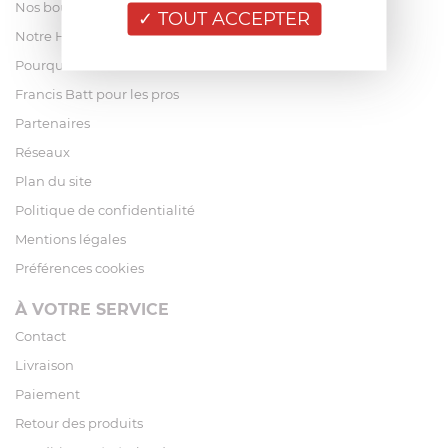
Nos boutiques
TOUT ACCEPTER
Notre Histoire
Pourquoi acheter chez Francis Batt ?
Francis Batt pour les pros
Partenaires
Réseaux
Plan du site
Politique de confidentialité
Mentions légales
Préférences cookies
À VOTRE SERVICE
Contact
Livraison
Paiement
Retour des produits