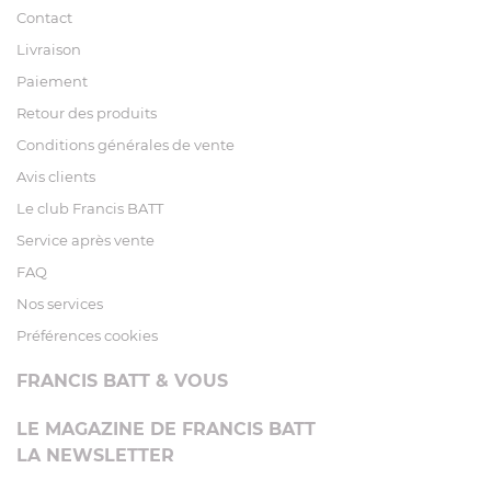
Contact
Livraison
Paiement
Retour des produits
Conditions générales de vente
Avis clients
Le club Francis BATT
Service après vente
FAQ
Nos services
Préférences cookies
FRANCIS BATT & VOUS
LE MAGAZINE DE FRANCIS BATT
LA NEWSLETTER