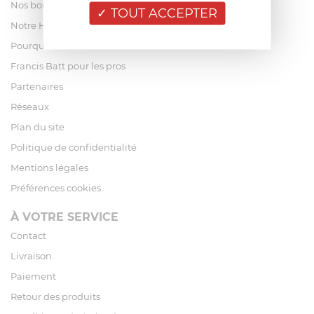
Nos boutiques
TOUT ACCEPTER
Notre Histoire
Pourquoi acheter chez Francis Batt ?
Francis Batt pour les pros
Partenaires
Réseaux
Plan du site
Politique de confidentialité
Mentions légales
Préférences cookies
À VOTRE SERVICE
Contact
Livraison
Paiement
Retour des produits