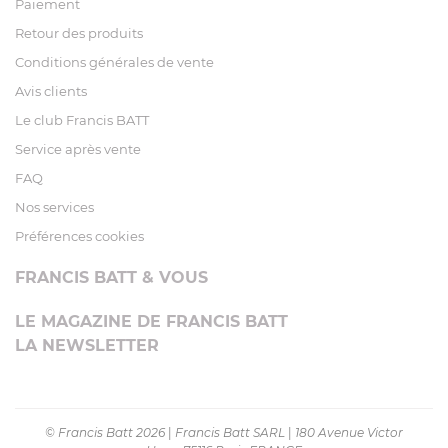
Paiement
Retour des produits
Conditions générales de vente
Avis clients
Le club Francis BATT
Service après vente
FAQ
Nos services
Préférences cookies
FRANCIS BATT & VOUS
LE MAGAZINE DE FRANCIS BATT
LA NEWSLETTER
© Francis Batt 2026
|
Francis Batt SARL
|
180 Avenue Victor