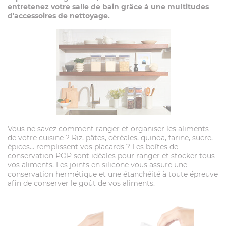
entretenez votre salle de bain grâce à une multitudes
d'accessoires de nettoyage.
Vous ne savez comment ranger et organiser les aliments
de votre cuisine ? Riz, pâtes, céréales, quinoa, farine, sucre,
épices… remplissent vos placards ? Les boîtes de
conservation POP sont idéales pour ranger et stocker tous
vos aliments. Les joints en silicone vous assure une
conservation hermétique et une étanchéité à toute épreuve
afin de conserver le goût de vos aliments.