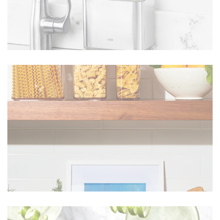
AUTOUR DE L'ÉVIER
EN SAVOIR PLUS
BOÎTES DE CONSERVATION POP