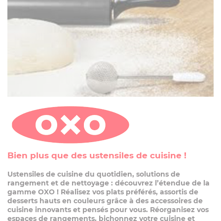
PÂTISSERIE
EN SAVOIR PLUS
Bien plus que des ustensiles de cuisine !
Ustensiles de cuisine du quotidien, solutions de
rangement et de nettoyage : découvrez l’étendue de la
gamme OXO ! Réalisez vos plats préférés, assortis de
desserts hauts en couleurs grâce à des accessoires de
cuisine innovants et pensés pour vous. Réorganisez vos
espaces de rangements, bichonnez votre cuisine et