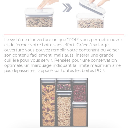
Le système d’ouverture unique "POP" vous permet d’ouvrir
et de fermer votre boite sans effort. Grâce à sa large
ouverture vous pouvez remplir votre contenant ou verser
son contenu facilement, mais aussi insérer une grande
cuillère pour vous servir. Pensées pour une conservation
optimale, un marquage indiquant la limite maximum à ne
pas dépasser est apposé sur toutes les boites POP.