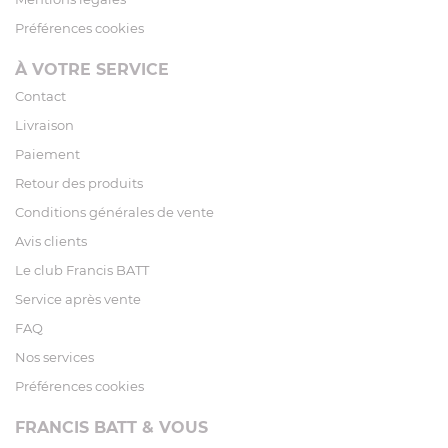
Préférences cookies
À VOTRE SERVICE
Contact
Livraison
Paiement
Retour des produits
Conditions générales de vente
Avis clients
Le club Francis BATT
Service après vente
FAQ
Nos services
Préférences cookies
FRANCIS BATT & VOUS