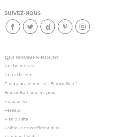
SUIVEZ-NOUS
QUI SOMMES-NOUS?
Nos boutiques
Notre Histoire
Pourquoi acheter chez Francis Batt ?
Francis Batt pour les pros
Partenaires
Réseaux
Plan du site
Politique de confidentialité
Mentions légales