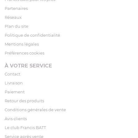
Partenaires
Réseaux
Plan du site
Politique de confidentialité
Mentions légales
Préférences cookies
À VOTRE SERVICE
Contact
Livraison
Paiement
Retour des produits
Conditions générales de vente
Avis clients
Le club Francis BATT
Service après vente