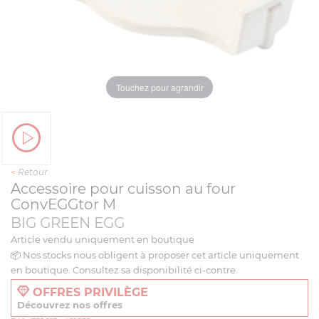
Touchez pour agrandir
<
Retour
Accessoire pour cuisson au four
ConvEGGtor M
BIG GREEN EGG
Article vendu uniquement en boutique
📦 Nos stocks nous obligent à proposer cet article uniquement
en boutique. Consultez sa disponibilité ci-contre.
OFFRES PRIVILÈGE
Découvrez nos offres