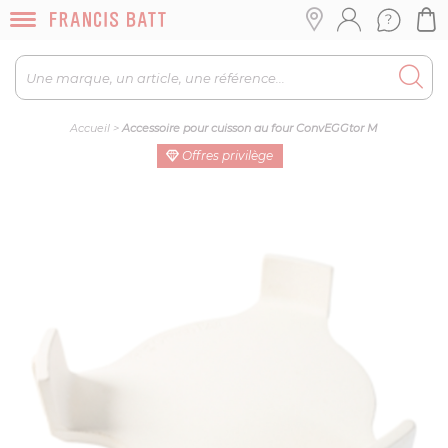
Accueil
>
Accessoire pour cuisson au four ConvEGGtor M
Offres privilège