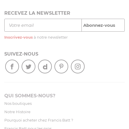
RECEVEZ LA NEWSLETTER
Inscrivez-vous
à notre newsletter
SUIVEZ-NOUS
QUI SOMMES-NOUS?
Nos boutiques
Notre Histoire
Pourquoi acheter chez Francis Batt ?
Francis Batt pour les pros