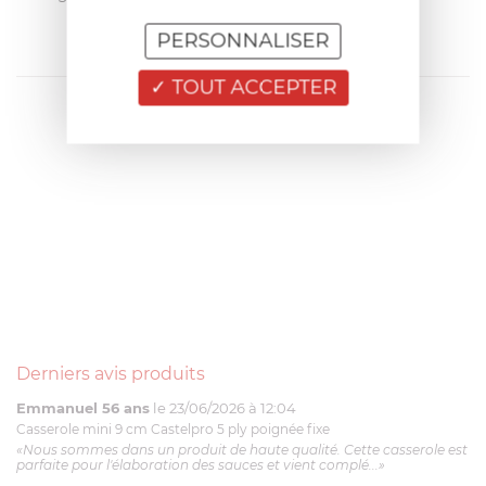
PERSONNALISER
TOUT ACCEPTER
Derniers avis produits
Emmanuel 56 ans
le 23/06/2026 à 12:04
Casserole mini 9 cm Castelpro 5 ply poignée fixe
«Nous sommes dans un produit de haute qualité. Cette casserole est
parfaite pour l'élaboration des sauces et vient complé...»