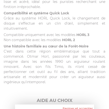
lisse et acéré, idéal pour les puristes recherchant une
finition irréprochable.
Compatibilité et système Quick Lock
Grâce au système HORL Quick Lock, le changement de
disque s'effectue en un clin d'œil, simplement et
intuitivement.
Compatible uniquement avec les modèles
HORL 3
Non compatible avec les modèles
HORL 2
Une histoire familiale au cœur de la Forêt-Noire
C'est dans cette région emblématique que tout a
commencé. Otmar Horl, passionné par les couteaux,
imagine dans les années 1990 un aiguiseur roulant
innovant. Avec son fils Timo, ils n'ont cessé de
perfectionner cet outil au fil des ans, alliant tradition
artisanale et modernité pour créer un aiguiseur aussi
ingénieux qu'intemporel.
AIDE AU CHOIX
Fermer et accepter