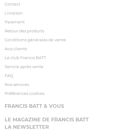
Contact
Livraison
Paiement
Retour des produits
Conditions générales de vente
Avis clients
Le club Francis BATT
Service après vente
FAQ
Nos services
Préférences cookies
FRANCIS BATT & VOUS
LE MAGAZINE DE FRANCIS BATT
LA NEWSLETTER