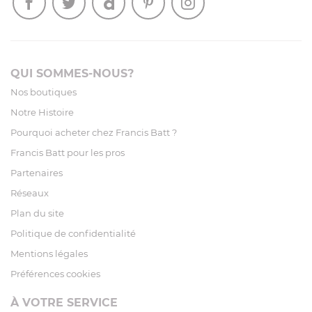
QUI SOMMES-NOUS?
Nos boutiques
Notre Histoire
Pourquoi acheter chez Francis Batt ?
Francis Batt pour les pros
Partenaires
Réseaux
Plan du site
Politique de confidentialité
Mentions légales
Préférences cookies
À VOTRE SERVICE