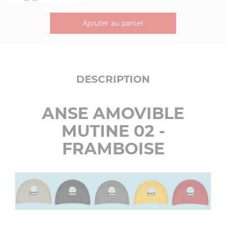
Ajouter au panier
DESCRIPTION
ANSE AMOVIBLE
MUTINE 02 -
FRAMBOISE