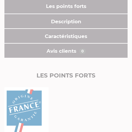
Les points forts
Description
Caractéristiques
Avis clients
0
LES POINTS FORTS