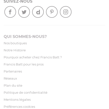
SUIVEZ-NOUS
QUI SOMMES-NOUS?
Nos boutiques
Notre Histoire
Pourquoi acheter chez Francis Batt ?
Francis Batt pour les pros
Partenaires
Réseaux
Plan du site
Politique de confidentialité
Mentions légales
Préférences cookies