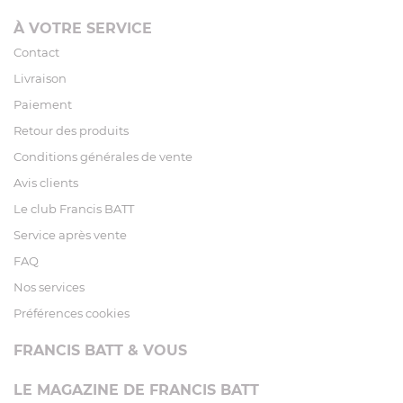
À VOTRE SERVICE
Contact
Livraison
Paiement
Retour des produits
Conditions générales de vente
Avis clients
Le club Francis BATT
Service après vente
FAQ
Nos services
Préférences cookies
FRANCIS BATT & VOUS
LE MAGAZINE DE FRANCIS BATT