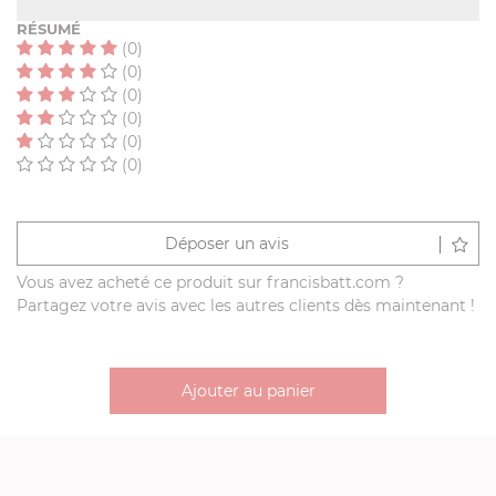
RÉSUMÉ
(0)
(0)
(0)
(0)
(0)
(0)
Déposer un avis
Vous avez acheté ce produit sur francisbatt.com ?
Partagez votre avis avec les autres clients dès maintenant !
Ajouter au panier