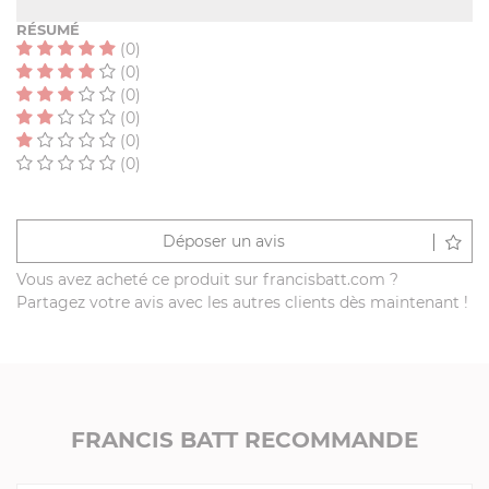
RÉSUMÉ
(0)
(0)
(0)
(0)
(0)
(0)
Déposer un avis
Vous avez acheté ce produit sur francisbatt.com ?
Partagez votre avis avec les autres clients dès maintenant !
FRANCIS BATT RECOMMANDE