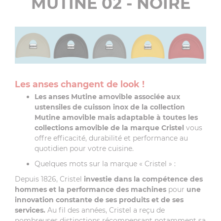
MUTINE 02 - NOIRE
Les anses changent de look !
Les anses Mutine amovible associée aux
ustensiles de cuisson inox de la collection
Mutine amovible mais adaptable à toutes les
collections amovible de la marque Cristel
vous
offre efficacité, durabilité et performance au
quotidien pour votre cuisine.
Quelques mots sur la marque « Cristel » :
Depuis 1826, Cristel
investie dans la compétence des
hommes et la performance des machines
pour
une
innovation constante de ses produits et de ses
services.
Au fil des années, Cristel a reçu de
nombreuses distinctions récompensant notamment sa