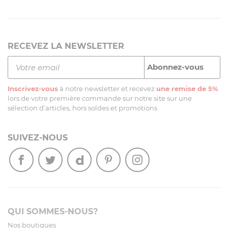
RECEVEZ LA NEWSLETTER
Inscrivez-vous
à notre newsletter et recevez
une remise de 5%
lors de votre première commande sur notre site sur une
sélection d’articles, hors soldes et promotions
SUIVEZ-NOUS
QUI SOMMES-NOUS?
Nos boutiques