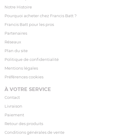
Notre Histoire
Pourquoi acheter chez Francis Batt ?
Francis Batt pour les pros
Partenaires
Réseaux
Plan du site
Politique de confidentialité
Mentions légales
Préférences cookies
À VOTRE SERVICE
Contact
Livraison
Paiement
Retour des produits
Conditions générales de vente