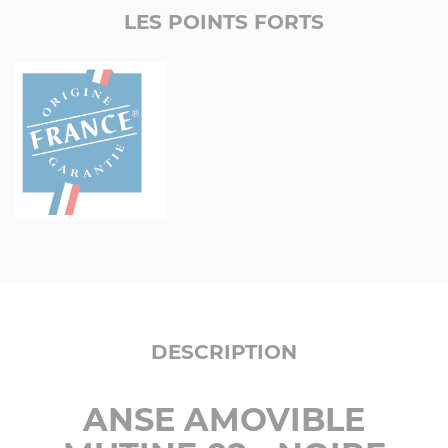
LES POINTS FORTS
DESCRIPTION
ANSE AMOVIBLE