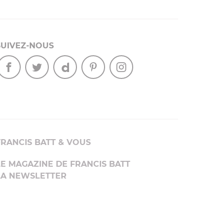
SUIVEZ-NOUS
FRANCIS BATT & VOUS
LE MAGAZINE DE FRANCIS BATT
LA NEWSLETTER