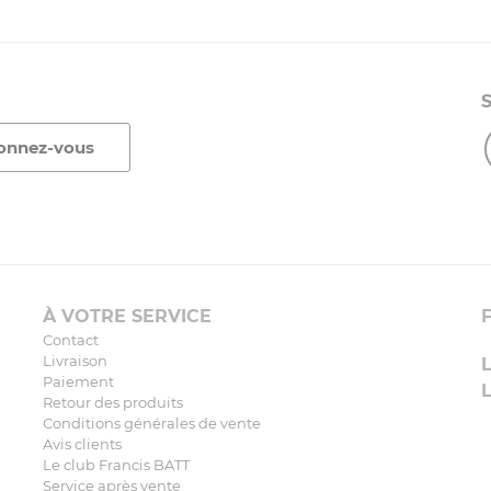
À VOTRE SERVICE
Contact
Livraison
Paiement
Retour des produits
Conditions générales de vente
Avis clients
Le club Francis BATT
Service après vente