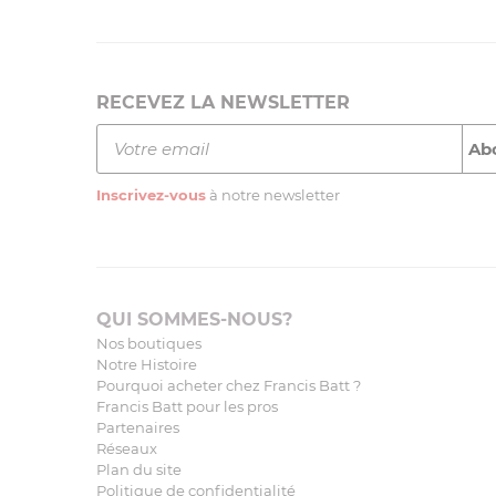
RECEVEZ LA NEWSLETTER
Inscrivez-vous
à notre newsletter
QUI SOMMES-NOUS?
Nos boutiques
Notre Histoire
Pourquoi acheter chez Francis Batt ?
Francis Batt pour les pros
Partenaires
Réseaux
Plan du site
Politique de confidentialité