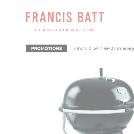
PROMOTIONS
Robots & petit électroménag