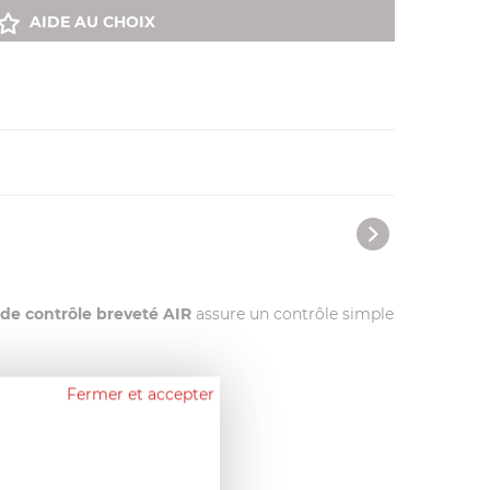
AIDE AU CHOIX
de contrôle breveté AIR
assure un contrôle simple
Fermer et accepter