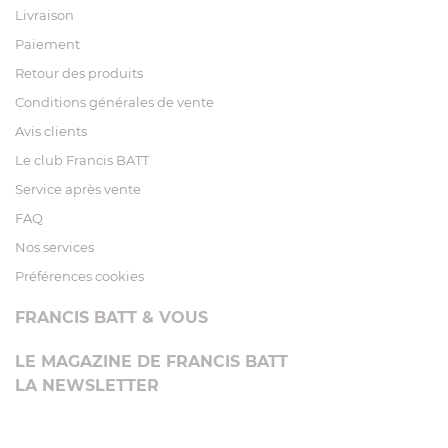
Livraison
Paiement
Retour des produits
Conditions générales de vente
Avis clients
Le club Francis BATT
Service après vente
FAQ
Nos services
Préférences cookies
FRANCIS BATT & VOUS
LE MAGAZINE DE FRANCIS BATT
LA NEWSLETTER