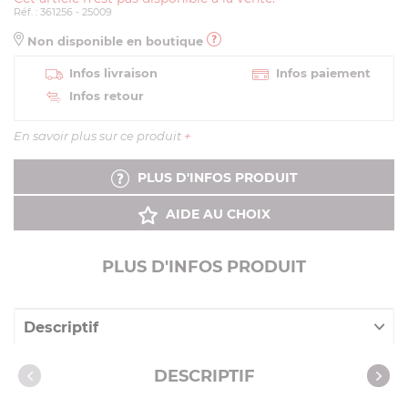
Réf. : 361256 - 25009
Non disponible en boutique
Infos livraison
Infos paiement
Infos retour
En savoir plus sur ce produit
+
PLUS D'INFOS PRODUIT
AIDE AU CHOIX
PLUS D'INFOS PRODUIT
Descriptif
Caractéristiques
DESCRIPTIF