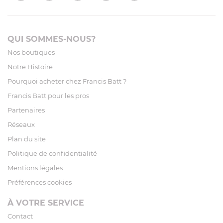
QUI SOMMES-NOUS?
Nos boutiques
Notre Histoire
Pourquoi acheter chez Francis Batt ?
Francis Batt pour les pros
Partenaires
Réseaux
Plan du site
Politique de confidentialité
Mentions légales
Préférences cookies
À VOTRE SERVICE
Contact