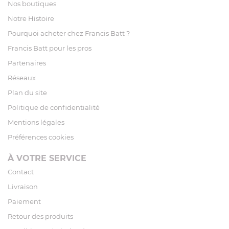
Nos boutiques
Notre Histoire
Pourquoi acheter chez Francis Batt ?
Francis Batt pour les pros
Partenaires
Réseaux
Plan du site
Politique de confidentialité
Mentions légales
Préférences cookies
À VOTRE SERVICE
Contact
Livraison
Paiement
Retour des produits