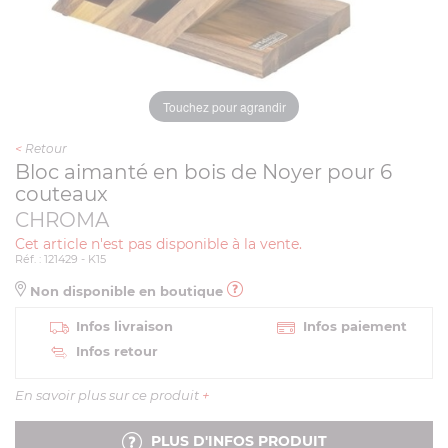
Touchez pour agrandir
<
Retour
Bloc aimanté en bois de Noyer pour 6
couteaux
CHROMA
Cet article n'est pas disponible à la vente.
Réf. : 121429 - K15
Non disponible en boutique
Infos livraison
Infos paiement
Infos retour
En savoir plus sur ce produit
+
PLUS D'INFOS PRODUIT