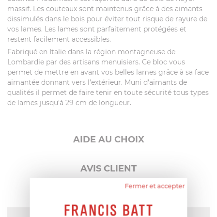
massif. Les couteaux sont maintenus grâce à des aimants
dissimulés dans le bois pour éviter tout risque de rayure de
vos lames. Les lames sont parfaitement protégées et
restent facilement accessibles.
Fabriqué en Italie dans la région montagneuse de
Lombardie par des artisans menuisiers. Ce bloc vous
permet de mettre en avant vos belles lames grâce à sa face
aimantée donnant vers l'extérieur. Muni d'aimants de
qualités il permet de faire tenir en toute sécurité tous types
de lames jusqu'à 29 cm de longueur.
AIDE AU CHOIX
AVIS CLIENT
Fermer et accepter