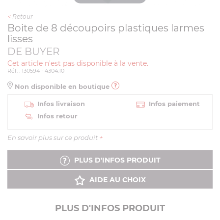
<
Retour
Boite de 8 découpoirs plastiques larmes
lisses
DE BUYER
Cet article n'est pas disponible à la vente.
Réf. : 130594 - 4304.10
Non disponible en boutique
Infos livraison
Infos paiement
Infos retour
En savoir plus sur ce produit
+
PLUS D'INFOS PRODUIT
AIDE AU CHOIX
PLUS D'INFOS PRODUIT