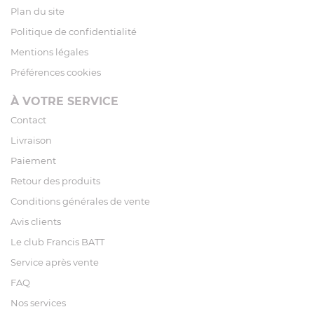
Plan du site
Politique de confidentialité
Mentions légales
Préférences cookies
À VOTRE SERVICE
Contact
Livraison
Paiement
Retour des produits
Conditions générales de vente
Avis clients
Le club Francis BATT
Service après vente
FAQ
Nos services