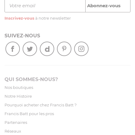
Inscrivez-vous
à notre newsletter
SUIVEZ-NOUS
QUI SOMMES-NOUS?
Nos boutiques
Notre Histoire
Pourquoi acheter chez Francis Batt ?
Francis Batt pour les pros
Partenaires
Réseaux