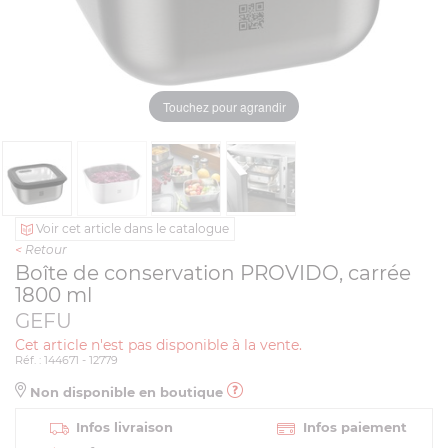
Touchez pour agrandir
Voir cet article dans le catalogue
<
Retour
Boîte de conservation PROVIDO, carrée
1800 ml
GEFU
Cet article n'est pas disponible à la vente.
Réf. : 144671 - 12779
Non disponible en boutique
Infos livraison
Infos paiement