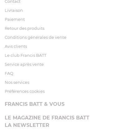
Contact
Livraison
Paiement
Retour des produits
Conditions générales de vente
Avis clients
Le club Francis BATT
Service après vente
FAQ
Nos services
Préférences cookies
FRANCIS BATT & VOUS
LE MAGAZINE DE FRANCIS BATT
LA NEWSLETTER