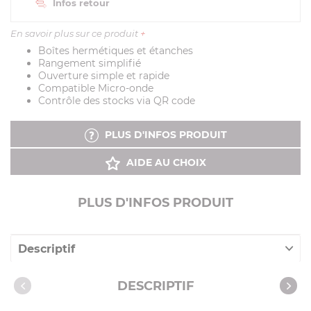
Infos retour
En savoir plus sur ce produit
+
Boîtes hermétiques et étanches
Rangement simplifié
Ouverture simple et rapide
Compatible Micro-onde
Contrôle des stocks via QR code
PLUS D'INFOS PRODUIT
AIDE AU CHOIX
PLUS D'INFOS PRODUIT
Descriptif
Caractéristiques
DESCRIPTIF