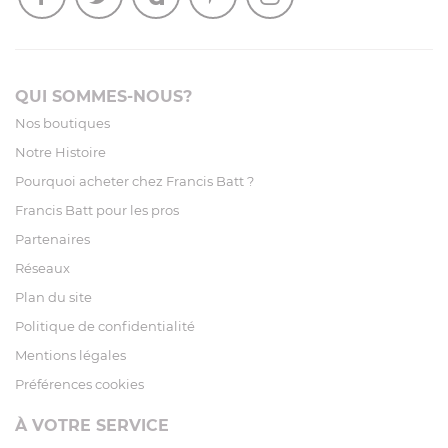
QUI SOMMES-NOUS?
Nos boutiques
Notre Histoire
Pourquoi acheter chez Francis Batt ?
Francis Batt pour les pros
Partenaires
Réseaux
Plan du site
Politique de confidentialité
Mentions légales
Préférences cookies
À VOTRE SERVICE