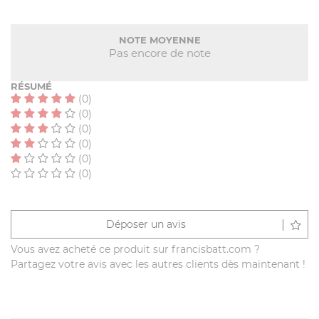
NOTE MOYENNE
Pas encore de note
RÉSUMÉ
(0)
(0)
(0)
(0)
(0)
(0)
Déposer un avis
Vous avez acheté ce produit sur francisbatt.com ?
Partagez votre avis avec les autres clients dès maintenant !