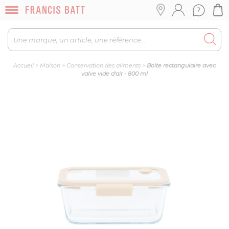
Accueil
>
Maison
>
Conservation des aliments
>
Boite rectangulaire avec
valve vide d'air - 800 ml