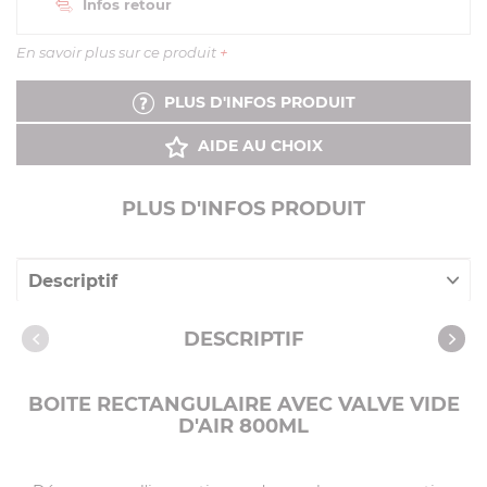
Infos retour
En savoir plus sur ce produit
+
PLUS D'INFOS PRODUIT
AIDE AU CHOIX
PLUS D'INFOS PRODUIT
Descriptif
Caractéristiques
DESCRIPTIF
BOITE RECTANGULAIRE AVEC VALVE VIDE
D'AIR 800ML