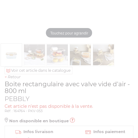
Touchez pour agrandir
Voir cet article dans le catalogue
<
Retour
Boite rectangulaire avec valve vide d'air -
800 ml
PEBBLY
Cet article n'est pas disponible à la vente.
Réf. : 164764 - PKV-053
Non disponible en boutique
Infos livraison
Infos paiement