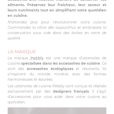
aliments. Préservez leur fraîcheur, leur saveur et
leurs nutriments tout en simplifiant votre quotidien
en cuisine.
N'attendez plus pour révolutionner votre cuisine.
Commandez la vôtre dès aujourd'hui et embrassez la
conservation sous vide dans des boîtes en verre de
qualité.
LA MARQUE
La marque
Pebbly
est une marque d’ustensiles de
cuisine
spécialisée dans les accessoires de cuisine
. Ce
sont des
accessoires écologiques
et résistants. Ils
s’inspirent du monde minéral, avec des formes
harmonieuses et épurées.
Les ustensiles de cuisine Pebbly sont conçus et réalisés
exclusivement par des
designers français
. Il s'agit
d'accessoires pour vous aider dans votre cuisine au
quotidien.