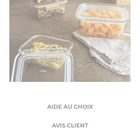
AIDE AU CHOIX
AVIS CLIENT