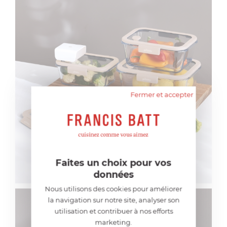
Fermer et accepter
Faites un choix pour vos
données
Nous utilisons des cookies pour améliorer
la navigation sur notre site, analyser son
utilisation et contribuer à nos efforts
marketing.