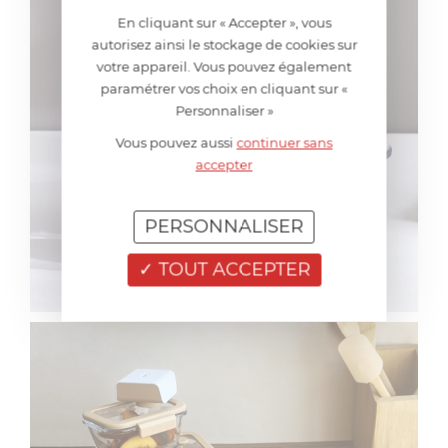
En cliquant sur « Accepter », vous
autorisez ainsi le stockage de cookies sur
votre appareil. Vous pouvez également
paramétrer vos choix en cliquant sur «
Personnaliser »
Vous pouvez aussi
continuer sans
accepter
PERSONNALISER
TOUT ACCEPTER