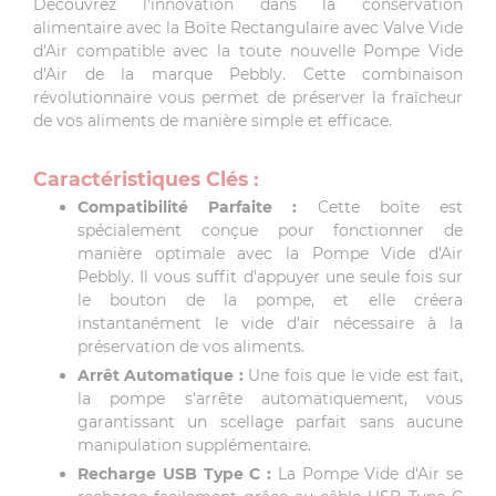
Découvrez l'innovation dans la conservation
alimentaire avec la Boîte Rectangulaire avec Valve Vide
d'Air compatible avec la toute nouvelle Pompe Vide
d'Air de la marque Pebbly. Cette combinaison
révolutionnaire vous permet de préserver la fraîcheur
de vos aliments de manière simple et efficace.
Caractéristiques Clés :
Compatibilité Parfaite :
Cette boîte est
spécialement conçue pour fonctionner de
manière optimale avec la Pompe Vide d'Air
Pebbly. Il vous suffit d'appuyer une seule fois sur
le bouton de la pompe, et elle créera
instantanément le vide d'air nécessaire à la
préservation de vos aliments.
Arrêt Automatique :
Une fois que le vide est fait,
la pompe s'arrête automatiquement, vous
garantissant un scellage parfait sans aucune
manipulation supplémentaire.
Recharge USB Type C :
La Pompe Vide d'Air se