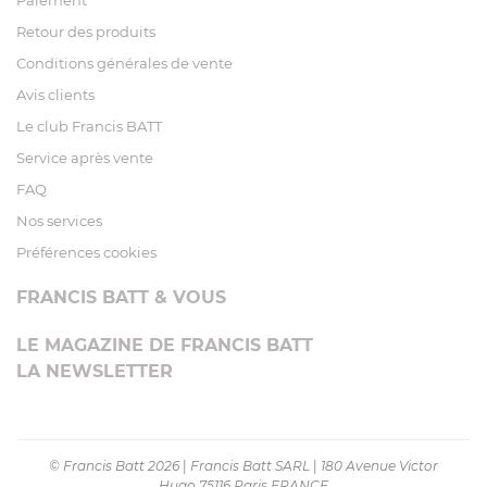
Paiement
Retour des produits
Conditions générales de vente
Avis clients
Le club Francis BATT
Service après vente
FAQ
Nos services
Préférences cookies
FRANCIS BATT & VOUS
LE MAGAZINE DE FRANCIS BATT
LA NEWSLETTER
© Francis Batt 2026
|
Francis Batt SARL
|
180 Avenue Victor
Hugo 75116 Paris FRANCE