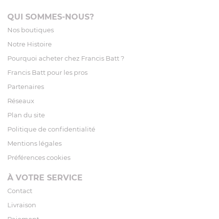
QUI SOMMES-NOUS?
Nos boutiques
Notre Histoire
Pourquoi acheter chez Francis Batt ?
Francis Batt pour les pros
Partenaires
Réseaux
Plan du site
Politique de confidentialité
Mentions légales
Préférences cookies
À VOTRE SERVICE
Contact
Livraison