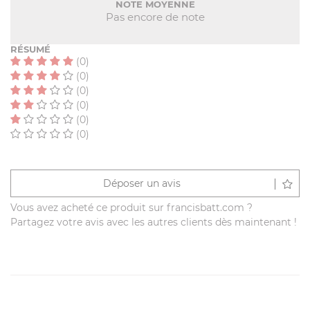
NOTE MOYENNE
Pas encore de note
RÉSUMÉ
(0)
(0)
(0)
(0)
(0)
(0)
Déposer un avis
Vous avez acheté ce produit sur francisbatt.com ?
Partagez votre avis avec les autres clients dès maintenant !