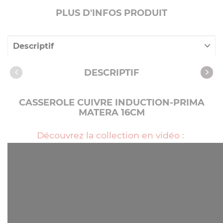
PLUS D'INFOS PRODUIT
Descriptif
Caractéristiques
DESCRIPTIF
CASSEROLE CUIVRE INDUCTION-PRIMA
MATERA 16CM
Découvrez la collection en vidéo :