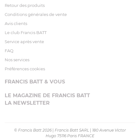
Retour des produits
Conditions générales de vente
Avis clients
Le club Francis BATT
Service après vente
FAQ
Nos services
Préférences cookies
FRANCIS BATT & VOUS
LE MAGAZINE DE FRANCIS BATT
LA NEWSLETTER
© Francis Batt 2026
|
Francis Batt SARL
|
180 Avenue Victor
Hugo 75116 Paris FRANCE