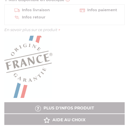
Infos livraison
Infos paiement
Infos retour
En savoir plus sur ce produit
+
PLUS D'INFOS PRODUIT
AIDE AU CHOIX