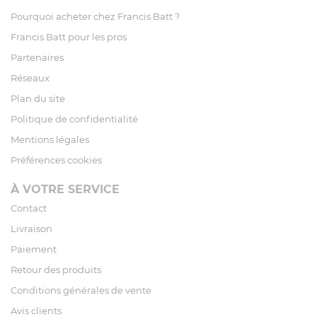
Pourquoi acheter chez Francis Batt ?
Francis Batt pour les pros
Partenaires
Réseaux
Plan du site
Politique de confidentialité
Mentions légales
Préférences cookies
À VOTRE SERVICE
Contact
Livraison
Paiement
Retour des produits
Conditions générales de vente
Avis clients