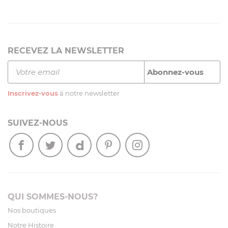
RECEVEZ LA NEWSLETTER
Inscrivez-vous
à notre newsletter
SUIVEZ-NOUS
QUI SOMMES-NOUS?
Nos boutiques
Notre Histoire