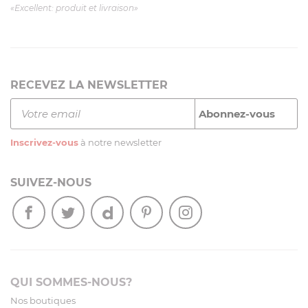
«Excellent: produit et livraison»
RECEVEZ LA NEWSLETTER
Inscrivez-vous
à notre newsletter
SUIVEZ-NOUS
QUI SOMMES-NOUS?
Nos boutiques