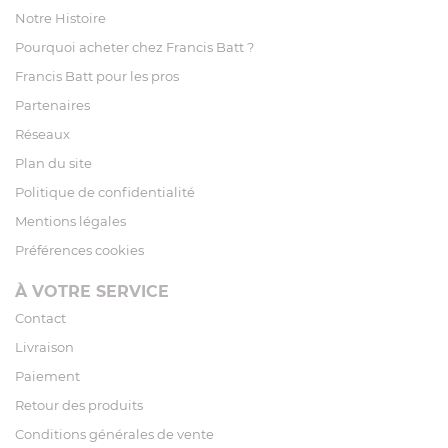
Notre Histoire
Pourquoi acheter chez Francis Batt ?
Francis Batt pour les pros
Partenaires
Réseaux
Plan du site
Politique de confidentialité
Mentions légales
Préférences cookies
À VOTRE SERVICE
Contact
Livraison
Paiement
Retour des produits
Conditions générales de vente