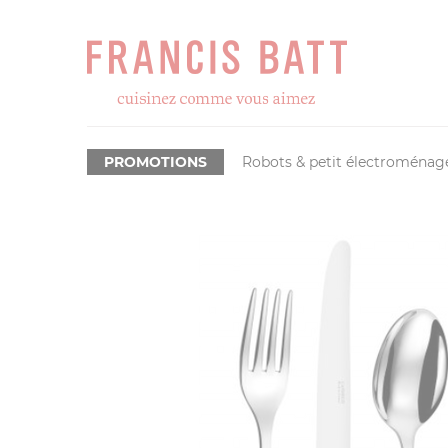
PROMOTIONS
Robots & petit électroménag