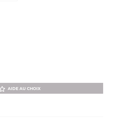
AIDE AU CHOIX