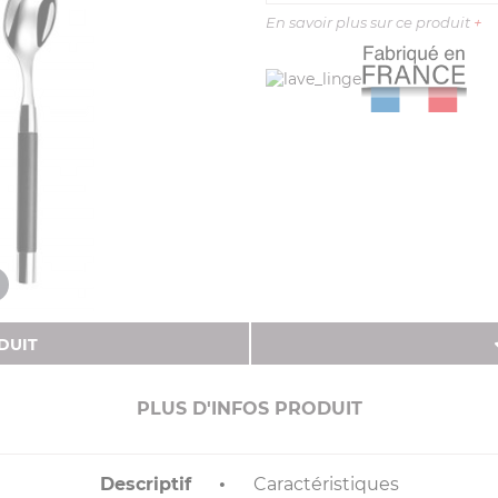
En savoir plus sur ce produit
+
DUIT
PLUS D'INFOS PRODUIT
Descriptif
Caractéristiques