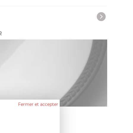
R
Fermer et accepter