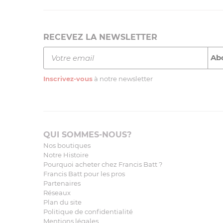
RECEVEZ LA NEWSLETTER
Inscrivez-vous
à notre newsletter
QUI SOMMES-NOUS?
Nos boutiques
Notre Histoire
Pourquoi acheter chez Francis Batt ?
Francis Batt pour les pros
Partenaires
Réseaux
Plan du site
Politique de confidentialité
Mentions légales