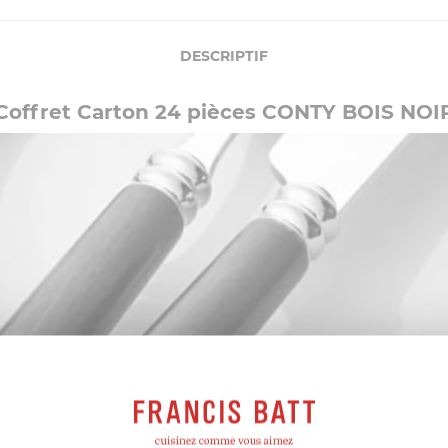
DESCRIPTIF
Coffret Carton 24 pièces CONTY BOIS NOI