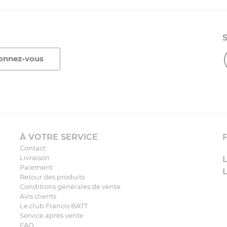
À VOTRE SERVICE
Contact
Livraison
Paiement
Retour des produits
Conditions générales de vente
Avis clients
Le club Francis BATT
Service après vente
FAQ