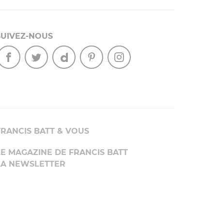
SUIVEZ-NOUS
FRANCIS BATT & VOUS
LE MAGAZINE DE FRANCIS BATT
LA NEWSLETTER