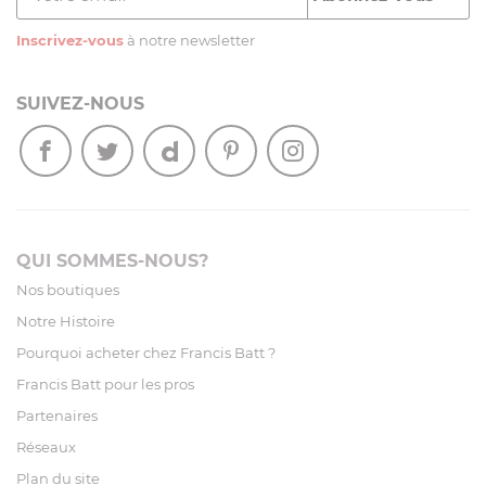
Inscrivez-vous
à notre newsletter
SUIVEZ-NOUS
QUI SOMMES-NOUS?
Nos boutiques
Notre Histoire
Pourquoi acheter chez Francis Batt ?
Francis Batt pour les pros
Partenaires
Réseaux
Plan du site