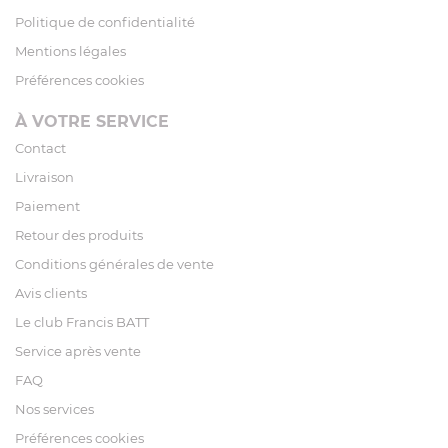
Politique de confidentialité
Mentions légales
Préférences cookies
À VOTRE SERVICE
Contact
Livraison
Paiement
Retour des produits
Conditions générales de vente
Avis clients
Le club Francis BATT
Service après vente
FAQ
Nos services
Préférences cookies