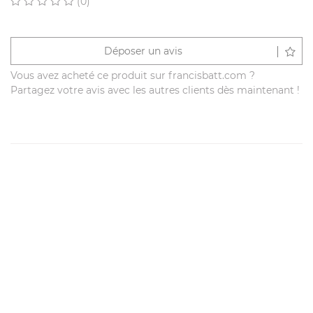
(0)
Déposer un avis
Vous avez acheté ce produit sur francisbatt.com ?
Partagez votre avis avec les autres clients dès maintenant !