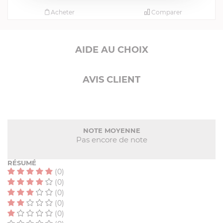
Acheter
Comparer
AIDE AU CHOIX
AVIS CLIENT
NOTE MOYENNE
Pas encore de note
RÉSUMÉ
(0)
(0)
(0)
(0)
(0)