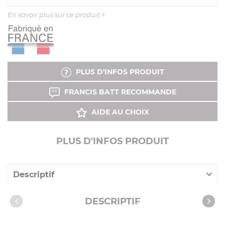
En savoir plus sur ce produit
+
PLUS D'INFOS PRODUIT
FRANCIS BATT RECOMMANDE
AIDE AU CHOIX
PLUS D'INFOS PRODUIT
Descriptif
Caractéristiques
DESCRIPTIF