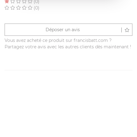
(0)
(0)
Déposer un avis
Vous avez acheté ce produit sur francisbatt.com ?
Partagez votre avis avec les autres clients dès maintenant !