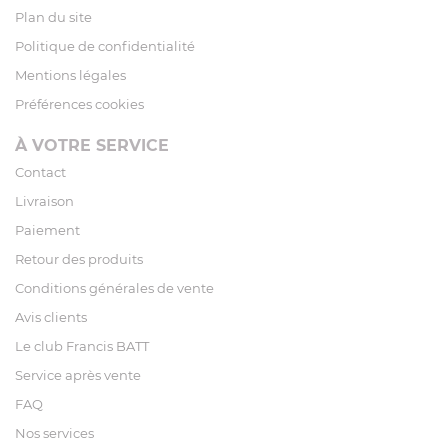
Plan du site
Politique de confidentialité
Mentions légales
Préférences cookies
À VOTRE SERVICE
Contact
Livraison
Paiement
Retour des produits
Conditions générales de vente
Avis clients
Le club Francis BATT
Service après vente
FAQ
Nos services