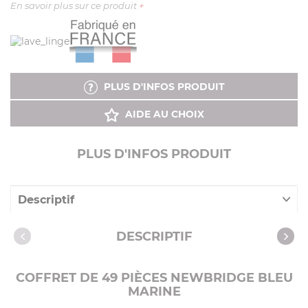
En savoir plus sur ce produit
+
PLUS D'INFOS PRODUIT
AIDE AU CHOIX
PLUS D'INFOS PRODUIT
Descriptif
Caractéristiques
DESCRIPTIF
COFFRET DE 49 PIÈCES NEWBRIDGE BLEU
MARINE