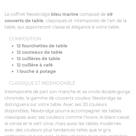
Le coffret Newbridge
bleu
marine
composé de
49
couverts de table
, classiques et intemporels de l'art de la
table, qui apporteront classe et élégance à votre table.
COMPOSITION
12 fourchettes de table
12 couteaux de table
12 cuillères de table
12 cuillère à café
1 louche à potage
CLASSIQUE ET INDEMODABLE
Intemporelle de part son manche et sa virole double-gorge
chromée, la gamme de couverts couleur Newbridge se
distinguera sur votre table. Avec ses 20 couleurs
disponibles, Newbridge pourra accompagner les tables
classiques avec ses couleurs comme l'ivoire, le blanc-cassé,
le cerise et le vert olive, mais aussi les tables modernes
avec des couleurs plus tendances telles que le gris