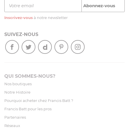
Inscrivez-vous
à notre newsletter
SUIVEZ-NOUS
QUI SOMMES-NOUS?
Nos boutiques
Notre Histoire
Pourquoi acheter chez Francis Batt ?
Francis Batt pour les pros
Partenaires
Réseaux