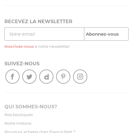
RECEVEZ LA NEWSLETTER
Inscrivez-vous
à notre newsletter
SUIVEZ-NOUS
QUI SOMMES-NOUS?
Nos boutiques
Notre Histoire
Pourquoi acheter chez Francis Batt ?