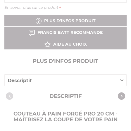
En savoir plus sur ce produit
+
PLUS D'INFOS PRODUIT
FRANCIS BATT RECOMMANDE
AIDE AU CHOIX
PLUS D'INFOS PRODUIT
Descriptif
Caractéristiques
DESCRIPTIF
COUTEAU À PAIN FORGÉ PRO 20 CM -
MAÎTRISEZ LA COUPE DE VOTRE PAIN