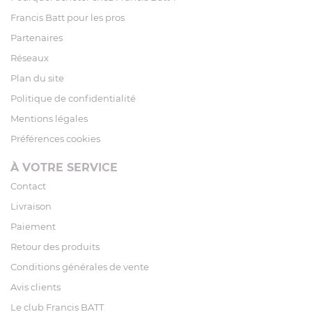
Francis Batt pour les pros
Partenaires
Réseaux
Plan du site
Politique de confidentialité
Mentions légales
Préférences cookies
À VOTRE SERVICE
Contact
Livraison
Paiement
Retour des produits
Conditions générales de vente
Avis clients
Le club Francis BATT