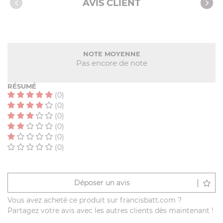
AVIS CLIENT
NOTE MOYENNE
Pas encore de note
RÉSUMÉ
(0)
(0)
(0)
(0)
(0)
(0)
Déposer un avis
Vous avez acheté ce produit sur francisbatt.com ?
Partagez votre avis avec les autres clients dès maintenant !