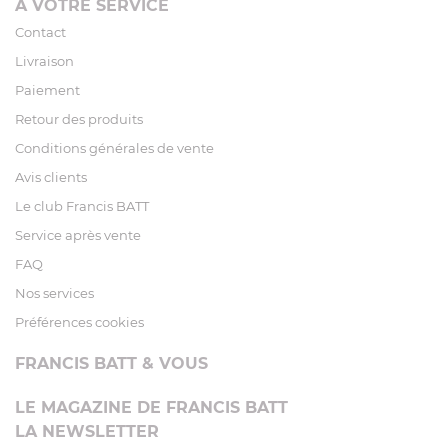
À VOTRE SERVICE
Contact
Livraison
Paiement
Retour des produits
Conditions générales de vente
Avis clients
Le club Francis BATT
Service après vente
FAQ
Nos services
Préférences cookies
FRANCIS BATT & VOUS
LE MAGAZINE DE FRANCIS BATT
LA NEWSLETTER