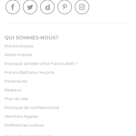
QUI SOMMES-NOUS?
Nos boutiques
Notre Histoire
Pourquoi acheter chez Francis Batt ?
Francis Batt pour les pros
Partenaires
Réseaux
Plan du site
Politique de confidentialité
Mentions légales
Préférences cookies