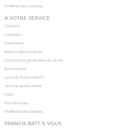
Préférences cookies
À VOTRE SERVICE
Contact
Livraison
Paiement
Retour des produits
Conditions générales de vente
Avis clients
Le club Francis BATT
Service après vente
FAQ
Nos services
Préférences cookies
FRANCIS BATT & VOUS