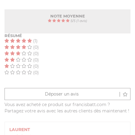
NOTE MOYENNE
5
/
5
(1 avis)
RÉSUMÉ
(1)
(0)
(0)
(0)
(0)
(0)
Déposer un avis
Vous avez acheté ce produit sur francisbatt.com ?
Partagez votre avis avec les autres clients dès maintenant !
LAURENT