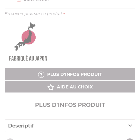
En savoir plus sur ce produit
+
PLUS D'INFOS PRODUIT
AIDE AU CHOIX
PLUS D'INFOS PRODUIT
Descriptif
Caractéristiques