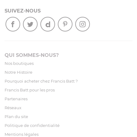
SUIVEZ-NOUS
QUI SOMMES-NOUS?
Nos boutiques
Notre Histoire
Pourquoi acheter chez Francis Batt ?
Francis Batt pour les pros
Partenaires
Réseaux
Plan du site
Politique de confidentialité
Mentions légales