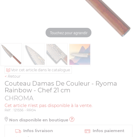
Touchez pour agrandir
Voir cet article dans le catalogue
<
Retour
Couteau Damas De Couleur - Ryoma
Rainbow - Chef 21 cm
CHROMA
Cet article n'est pas disponible à la vente.
Réf. : 121556 - RR04
Non disponible en boutique
Infos livraison
Infos paiement