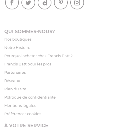
QUI SOMMES-NOUS?
Nos boutiques
Notre Histoire
Pourquoi acheter chez Francis Batt ?
Francis Batt pour les pros
Partenaires
Réseaux
Plan du site
Politique de confidentialité
Mentions légales
Préférences cookies
À VOTRE SERVICE