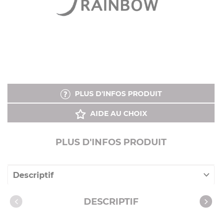
PLUS D'INFOS PRODUIT
AIDE AU CHOIX
PLUS D'INFOS PRODUIT
Descriptif
Caractéristiques
DESCRIPTIF