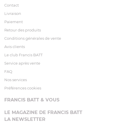
Contact
Livraison
Paiement
Retour des produits
Conditions générales de vente
Avis clients
Le club Francis BATT
Service après vente
FAQ
Nos services
Préférences cookies
FRANCIS BATT & VOUS
LE MAGAZINE DE FRANCIS BATT
LA NEWSLETTER