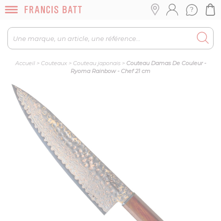
Accueil
>
Couteaux
>
Couteau japonais
>
Couteau Damas De Couleur -
Ryoma Rainbow - Chef 21 cm