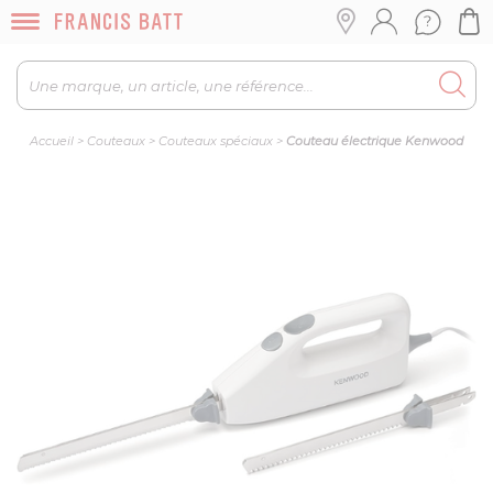
Accueil
>
Couteaux
>
Couteaux spéciaux
>
Couteau électrique Kenwood