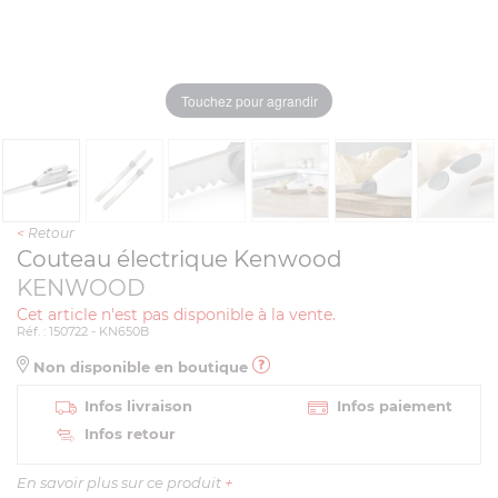
Touchez pour agrandir
<
Retour
Couteau électrique Kenwood
KENWOOD
Cet article n'est pas disponible à la vente.
Réf. : 150722 - KN650B
Non disponible en boutique
Infos livraison
Infos paiement
Infos retour
En savoir plus sur ce produit
+