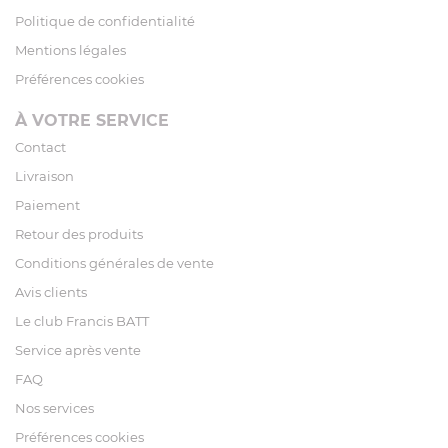
Politique de confidentialité
Mentions légales
Préférences cookies
À VOTRE SERVICE
Contact
Livraison
Paiement
Retour des produits
Conditions générales de vente
Avis clients
Le club Francis BATT
Service après vente
FAQ
Nos services
Préférences cookies