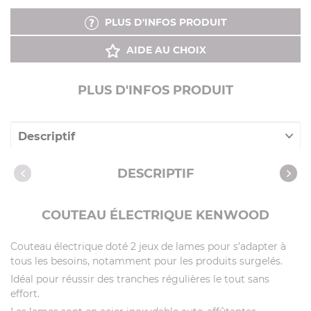
PLUS D'INFOS PRODUIT
AIDE AU CHOIX
PLUS D'INFOS PRODUIT
Descriptif
Caractéristiques
DESCRIPTIF
COUTEAU ÉLECTRIQUE KENWOOD
Couteau électrique doté 2 jeux de lames pour s’adapter à
tous les besoins, notamment pour les produits surgelés.
Idéal pour réussir des tranches régulières le tout sans
effort.