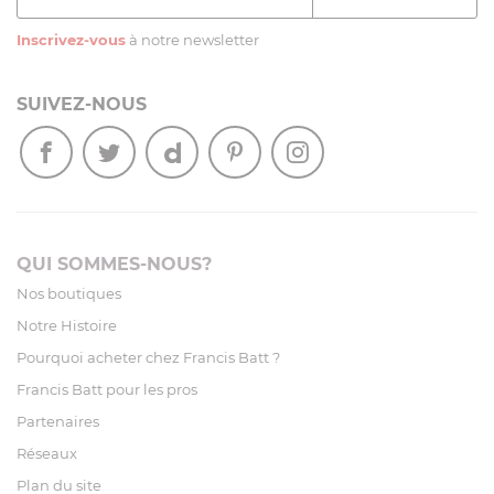
Inscrivez-vous
à notre newsletter
SUIVEZ-NOUS
QUI SOMMES-NOUS?
Nos boutiques
Notre Histoire
Pourquoi acheter chez Francis Batt ?
Francis Batt pour les pros
Partenaires
Réseaux
Plan du site