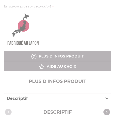
En savoir plus sur ce produit
+
PLUS D'INFOS PRODUIT
AIDE AU CHOIX
PLUS D'INFOS PRODUIT
Descriptif
Caractéristiques
DESCRIPTIF