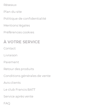
Réseaux
Plan du site
Politique de confidentialité
Mentions légales
Préférences cookies
À VOTRE SERVICE
Contact
Livraison
Paiement
Retour des produits
Conditions générales de vente
Avis clients
Le club Francis BATT
Service après vente
FAQ