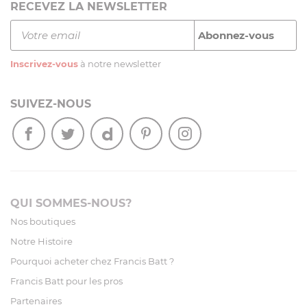
RECEVEZ LA NEWSLETTER
Inscrivez-vous
à notre newsletter
SUIVEZ-NOUS
QUI SOMMES-NOUS?
Nos boutiques
Notre Histoire
Pourquoi acheter chez Francis Batt ?
Francis Batt pour les pros
Partenaires