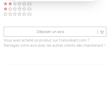
(0)
(0)
(0)
Déposer un avis
Vous avez acheté ce produit sur francisbatt.com ?
Partagez votre avis avec les autres clients dès maintenant !