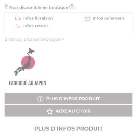
Non disponible en boutique
Infos livraison
Infos paiement
Infos retour
En savoir plus sur ce produit
+
PLUS D'INFOS PRODUIT
AIDE AU CHOIX
PLUS D'INFOS PRODUIT