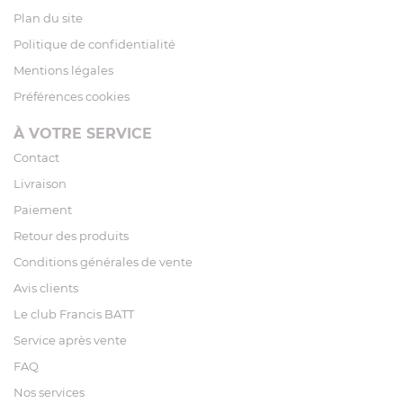
Plan du site
Politique de confidentialité
Mentions légales
Préférences cookies
À VOTRE SERVICE
Contact
Livraison
Paiement
Retour des produits
Conditions générales de vente
Avis clients
Le club Francis BATT
Service après vente
FAQ
Nos services