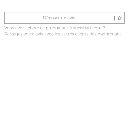
Déposer un avis
Vous avez acheté ce produit sur francisbatt.com ?
Partagez votre avis avec les autres clients dès maintenant !