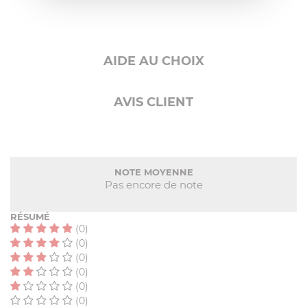
AIDE AU CHOIX
AVIS CLIENT
NOTE MOYENNE
Pas encore de note
RÉSUMÉ
(0)
(0)
(0)
(0)
(0)
(0)