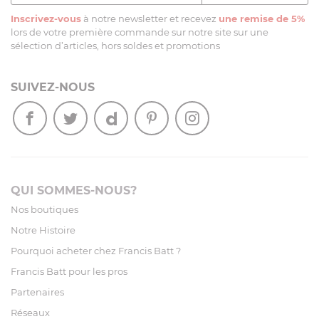
Inscrivez-vous
à notre newsletter et recevez
une remise de 5%
lors de votre première commande sur notre site sur une
sélection d’articles, hors soldes et promotions
SUIVEZ-NOUS
QUI SOMMES-NOUS?
Nos boutiques
Notre Histoire
Pourquoi acheter chez Francis Batt ?
Francis Batt pour les pros
Partenaires
Réseaux