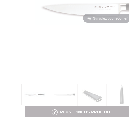
Survolez pour zoomer
PLUS D'INFOS PRODUIT