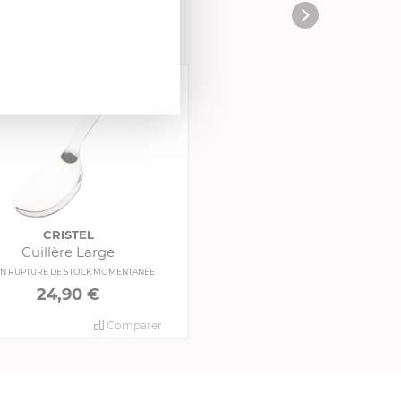
CRISTEL
Cuillère Large
N RUPTURE DE STOCK MOMENTANÉE
24,90 €
Comparer