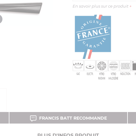
En savoir plus sur ce produit
+
FRANCIS BATT RECOMMANDE
PLUS D'INFOS PRODUIT