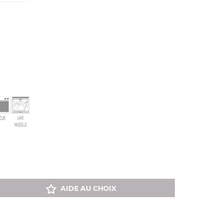
AIDE AU CHOIX