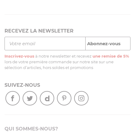
RECEVEZ LA NEWSLETTER
Inscrivez-vous
à notre newsletter et recevez
une remise de 5%
lors de votre première commande sur notre site sur une
sélection d’articles, hors soldes et promotions
SUIVEZ-NOUS
QUI SOMMES-NOUS?