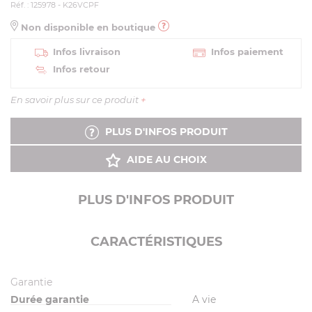
Réf. : 125978 - K26VCPF
Non disponible en boutique
Infos livraison
Infos paiement
Infos retour
En savoir plus sur ce produit
+
PLUS D'INFOS PRODUIT
AIDE AU CHOIX
PLUS D'INFOS PRODUIT
CARACTÉRISTIQUES
Garantie
Durée garantie
A vie