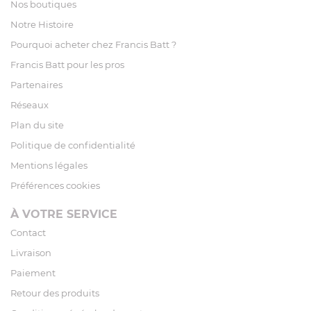
Nos boutiques
Notre Histoire
Pourquoi acheter chez Francis Batt ?
Francis Batt pour les pros
Partenaires
Réseaux
Plan du site
Politique de confidentialité
Mentions légales
Préférences cookies
À VOTRE SERVICE
Contact
Livraison
Paiement
Retour des produits