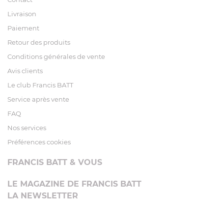
Livraison
Paiement
Retour des produits
Conditions générales de vente
Avis clients
Le club Francis BATT
Service après vente
FAQ
Nos services
Préférences cookies
FRANCIS BATT & VOUS
LE MAGAZINE DE FRANCIS BATT
LA NEWSLETTER