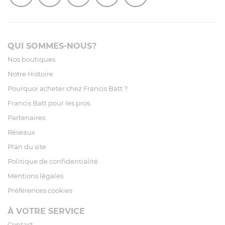
QUI SOMMES-NOUS?
Nos boutiques
Notre Histoire
Pourquoi acheter chez Francis Batt ?
Francis Batt pour les pros
Partenaires
Réseaux
Plan du site
Politique de confidentialité
Mentions légales
Préférences cookies
À VOTRE SERVICE
Contact