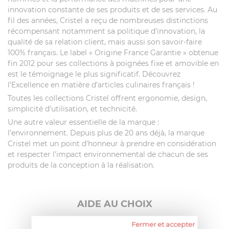
innovation constante de ses produits et de ses services. Au
fil des années, Cristel a reçu de nombreuses distinctions
récompensant notamment sa politique d’innovation, la
qualité de sa relation client, mais aussi son savoir-faire
100% français. Le label « Origine France Garantie » obtenue
fin 2012 pour ses collections à poignées fixe et amovible en
est le témoignage le plus significatif. Découvrez
l’Excellence en matière d’articles culinaires français !
Toutes les collections Cristel offrent ergonomie, design,
simplicité d’utilisation, et technicité.
Une autre valeur essentielle de la marque :
l’environnement. Depuis plus de 20 ans déjà, la marque
Cristel met un point d’honneur à prendre en considération
et respecter l’impact environnemental de chacun de ses
produits de la conception à la réalisation.
AIDE AU CHOIX
Fermer et accepter