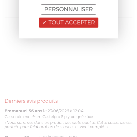
PERSONNALISER
TOUT ACCEPTER
Derniers avis produits
Emmanuel 56 ans
le 23/06/2026 à 12:04
Casserole mini 9 cm Castelpro 5 ply poignée fixe
«Nous sommes dans un produit de haute qualité. Cette casserole est
parfaite pour l'élaboration des sauces et vient complé...»