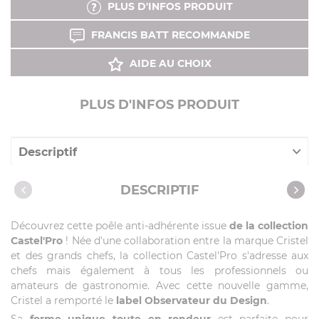
PLUS D'INFOS PRODUIT
FRANCIS BATT RECOMMANDE
AIDE AU CHOIX
PLUS D'INFOS PRODUIT
Descriptif
Caractéristiques
DESCRIPTIF
Vidéos
Découvrez cette poêle anti-adhérente issue
de la collection
Castel'Pro
! Née d'une collaboration entre la marque Cristel
et des grands chefs, la collection Castel'Pro s'adresse aux
chefs mais également à tous les professionnels ou
amateurs de gastronomie. Avec cette nouvelle gamme,
Cristel a remporté le
label Observateur du Design
.