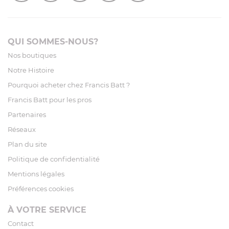
QUI SOMMES-NOUS?
Nos boutiques
Notre Histoire
Pourquoi acheter chez Francis Batt ?
Francis Batt pour les pros
Partenaires
Réseaux
Plan du site
Politique de confidentialité
Mentions légales
Préférences cookies
À VOTRE SERVICE
Contact