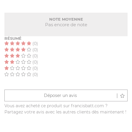
NOTE MOYENNE
Pas encore de note
RÉSUMÉ
(0)
(0)
(0)
(0)
(0)
(0)
Déposer un avis
Vous avez acheté ce produit sur francisbatt.com ?
Partagez votre avis avec les autres clients dès maintenant !