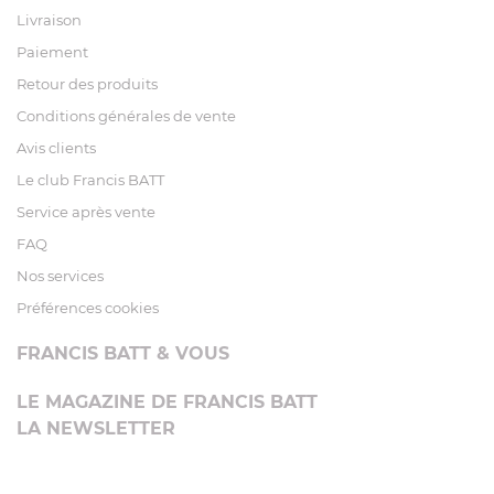
Livraison
Paiement
Retour des produits
Conditions générales de vente
Avis clients
Le club Francis BATT
Service après vente
FAQ
Nos services
Préférences cookies
FRANCIS BATT & VOUS
LE MAGAZINE DE FRANCIS BATT
LA NEWSLETTER