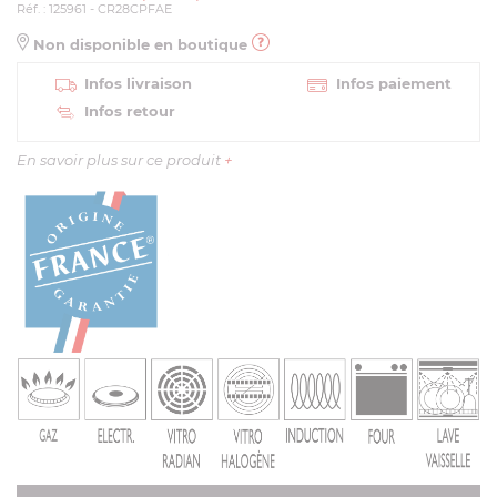
Réf. : 125961 - CR28CPFAE
Non disponible en boutique
Infos livraison
Infos paiement
Infos retour
En savoir plus sur ce produit
+