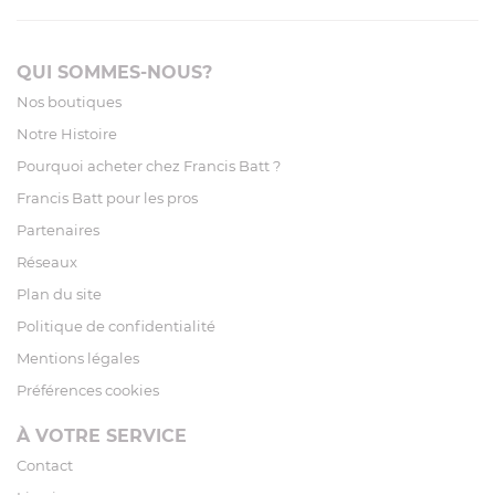
QUI SOMMES-NOUS?
Nos boutiques
Notre Histoire
Pourquoi acheter chez Francis Batt ?
Francis Batt pour les pros
Partenaires
Réseaux
Plan du site
Politique de confidentialité
Mentions légales
Préférences cookies
À VOTRE SERVICE
Contact