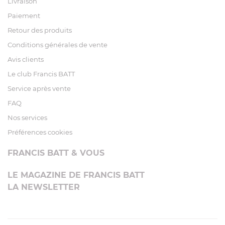
Livraison
Paiement
Retour des produits
Conditions générales de vente
Avis clients
Le club Francis BATT
Service après vente
FAQ
Nos services
Préférences cookies
FRANCIS BATT & VOUS
LE MAGAZINE DE FRANCIS BATT
LA NEWSLETTER