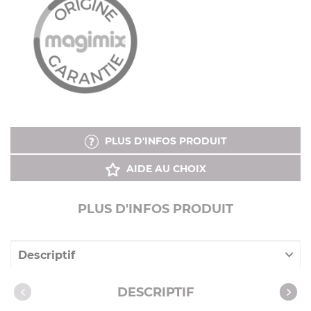
PLUS D'INFOS PRODUIT
AIDE AU CHOIX
PLUS D'INFOS PRODUIT
Descriptif
Caractéristiques
DESCRIPTIF