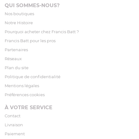
QUI SOMMES-NOUS?
Nos boutiques
Notre Histoire
Pourquoi acheter chez Francis Batt ?
Francis Batt pour les pros
Partenaires
Réseaux
Plan du site
Politique de confidentialité
Mentions légales
Préférences cookies
À VOTRE SERVICE
Contact
Livraison
Paiement