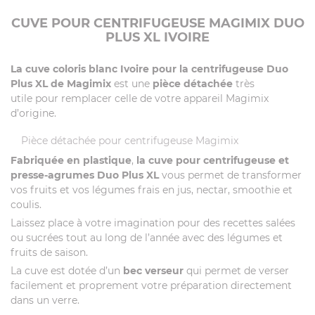
CUVE POUR CENTRIFUGEUSE MAGIMIX DUO
PLUS XL IVOIRE
La cuve coloris blanc Ivoire pour la centrifugeuse Duo
Plus XL de Magimix
est une
pièce détachée
très
utile pour remplacer celle de votre appareil Magimix
d’origine.
Pièce détachée pour centrifugeuse Magimix
Fabriquée en plastique
,
la cuve pour centrifugeuse et
presse-agrumes Duo Plus XL
vous permet de transformer
vos fruits et vos légumes frais en jus, nectar, smoothie et
coulis.
Laissez place à votre imagination pour des recettes salées
ou sucrées tout au long de l’année avec des légumes et
fruits de saison.
La cuve est dotée d’un
bec verseur
qui permet de verser
facilement et proprement votre préparation directement
dans un verre.