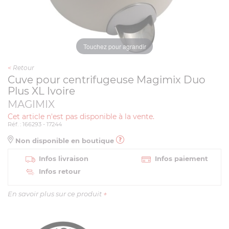
Touchez pour agrandir
<
Retour
Cuve pour centrifugeuse Magimix Duo
Plus XL Ivoire
MAGIMIX
Cet article n'est pas disponible à la vente.
Réf. : 166293 - 17244
Non disponible en boutique
Infos livraison
Infos paiement
Infos retour
En savoir plus sur ce produit
+