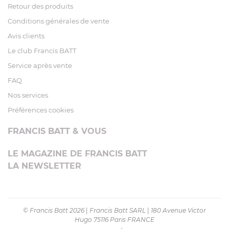
Retour des produits
Conditions générales de vente
Avis clients
Le club Francis BATT
Service après vente
FAQ
Nos services
Préférences cookies
FRANCIS BATT & VOUS
LE MAGAZINE DE FRANCIS BATT
LA NEWSLETTER
© Francis Batt 2026
|
Francis Batt SARL
|
180 Avenue Victor
Hugo 75116 Paris FRANCE