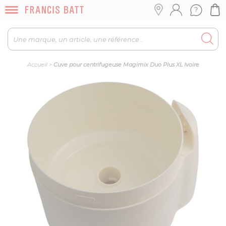
Accueil
>
Cuve pour centrifugeuse Magimix Duo Plus XL Ivoire