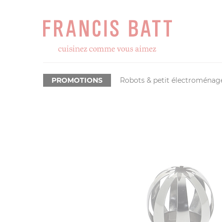
PROMOTIONS
Robots & petit électroménag