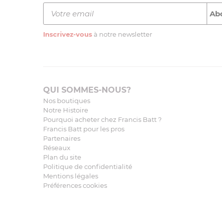
Inscrivez-vous
à notre newsletter
QUI SOMMES-NOUS?
Nos boutiques
Notre Histoire
Pourquoi acheter chez Francis Batt ?
Francis Batt pour les pros
Partenaires
Réseaux
Plan du site
Politique de confidentialité
Mentions légales
Préférences cookies