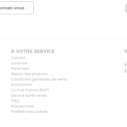
À VOTRE SERVICE
Contact
Livraison
Paiement
Retour des produits
Conditions générales de vente
Avis clients
Le club Francis BATT
Service après vente
FAQ
Nos services
Préférences cookies