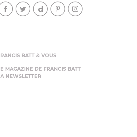
FRANCIS BATT & VOUS
LE MAGAZINE DE FRANCIS BATT
LA NEWSLETTER