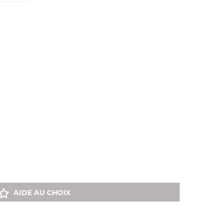
AIDE AU CHOIX