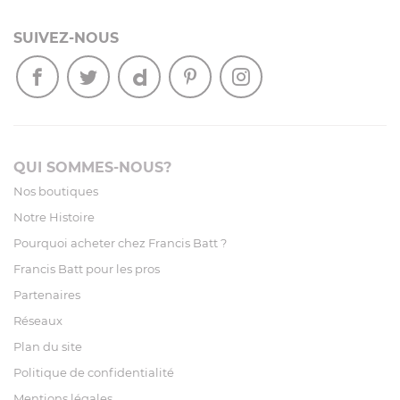
SUIVEZ-NOUS
QUI SOMMES-NOUS?
Nos boutiques
Notre Histoire
Pourquoi acheter chez Francis Batt ?
Francis Batt pour les pros
Partenaires
Réseaux
Plan du site
Politique de confidentialité
Mentions légales