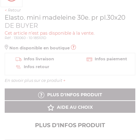
<
Retour
Elasto. mini madeleine 30e. pr pl.30x20
DE BUYER
Cet article n'est pas disponible à la vente.
Réf. : 130060 - 10-185101D
Non disponible en boutique
Infos livraison
Infos paiement
Infos retour
En savoir plus sur ce produit
+
PLUS D'INFOS PRODUIT
AIDE AU CHOIX
PLUS D'INFOS PRODUIT