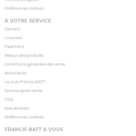
Préférences cookies
À VOTRE SERVICE
Contact
Livraison
Paiement
Retour des produits
Conditions générales de vente
Avis clients
Le club Francis BATT
Service après vente
FAQ
Nos services
Préférences cookies
FRANCIS BATT & VOUS