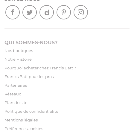
QUI SOMMES-NOUS?
Nos boutiques
Notre Histoire
Pourquoi acheter chez Francis Batt ?
Francis Batt pour les pros
Partenaires
Réseaux
Plan du site
Politique de confidentialité
Mentions légales
Préférences cookies