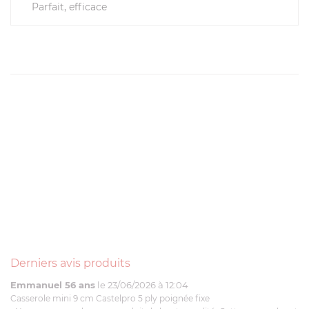
Parfait, efficace
Derniers avis produits
Emmanuel 56 ans
le 23/06/2026 à 12:04
Casserole mini 9 cm Castelpro 5 ply poignée fixe