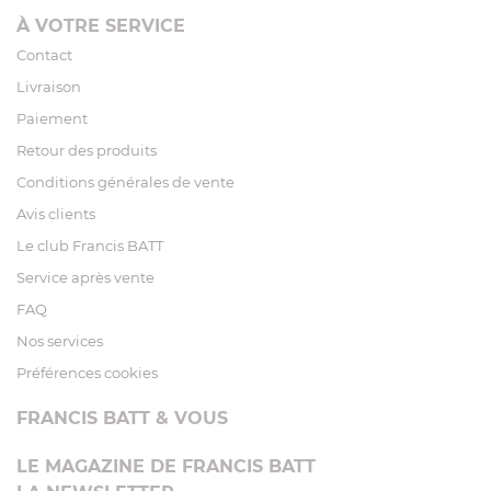
À VOTRE SERVICE
Contact
Livraison
Paiement
Retour des produits
Conditions générales de vente
Avis clients
Le club Francis BATT
Service après vente
FAQ
Nos services
Préférences cookies
FRANCIS BATT & VOUS
LE MAGAZINE DE FRANCIS BATT