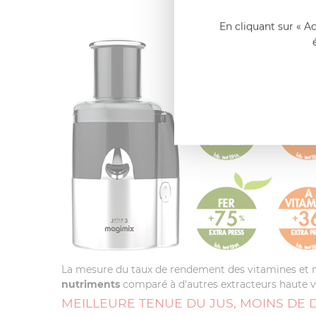
En cliquant sur « A
La mesure du taux de rendement des vitamines et m
nutriments
comparé à d'autres extracteurs haute v
MEILLEURE TENUE DU JUS, MOINS DE