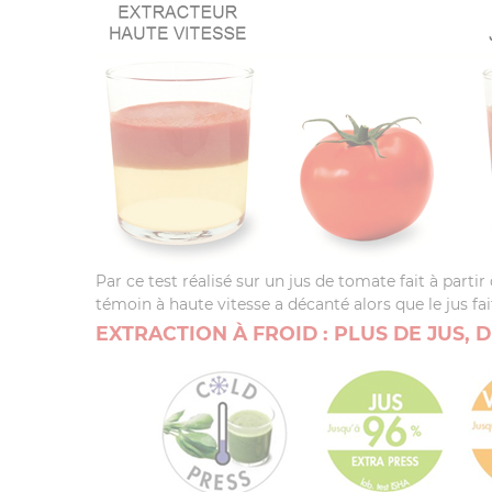
Par ce test réalisé sur un jus de tomate fait à part
témoin à haute vitesse a décanté alors que le jus fa
EXTRACTION À FROID : PLUS DE JUS, 