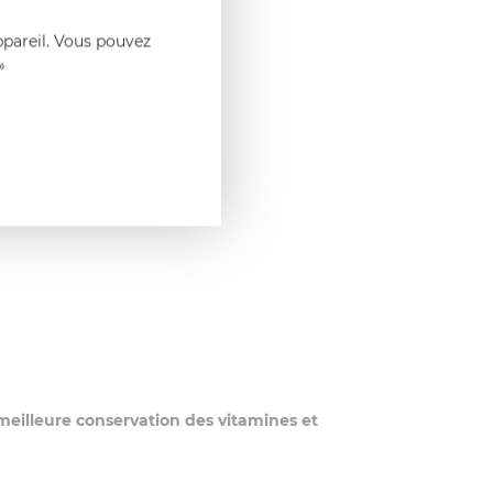
ppareil. Vous pouvez
»
 meilleure conservation des vitamines et