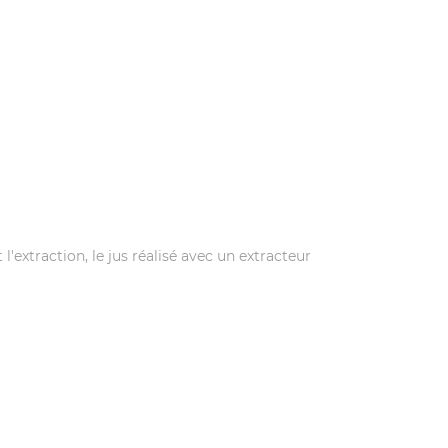
'extraction, le jus réalisé avec un extracteur