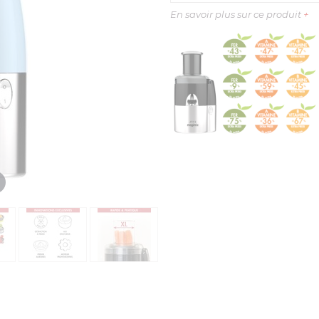
En savoir plus sur ce produit
+