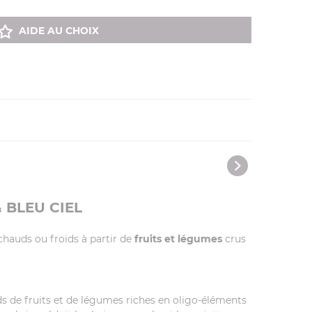
AIDE AU CHOIX
 BLEU CIEL
hauds ou froids à partir de
fruits et légumes
crus
ds de fruits et de légumes riches en oligo-éléments