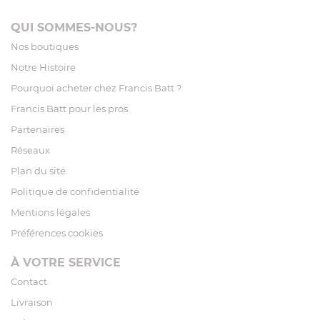
QUI SOMMES-NOUS?
Nos boutiques
Notre Histoire
Pourquoi acheter chez Francis Batt ?
Francis Batt pour les pros
Partenaires
Réseaux
Plan du site
Politique de confidentialité
Mentions légales
Préférences cookies
À VOTRE SERVICE
Contact
Livraison