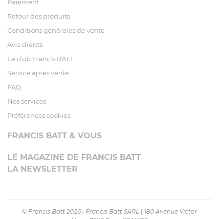
Paiement
Retour des produits
Conditions générales de vente
Avis clients
Le club Francis BATT
Service après vente
FAQ
Nos services
Préférences cookies
FRANCIS BATT & VOUS
LE MAGAZINE DE FRANCIS BATT
LA NEWSLETTER
© Francis Batt 2026
|
Francis Batt SARL
|
180 Avenue Victor