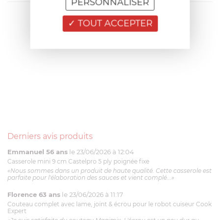
PERSONNALISER
TOUT ACCEPTER
Derniers avis produits
Emmanuel 56 ans
le 23/06/2026 à 12:04
Casserole mini 9 cm Castelpro 5 ply poignée fixe
«Nous sommes dans un produit de haute qualité. Cette casserole est
parfaite pour l'élaboration des sauces et vient complé...»
Florence 63 ans
le 23/06/2026 à 11:17
Couteau complet avec lame, joint & écrou pour le robot cuiseur Cook
Expert