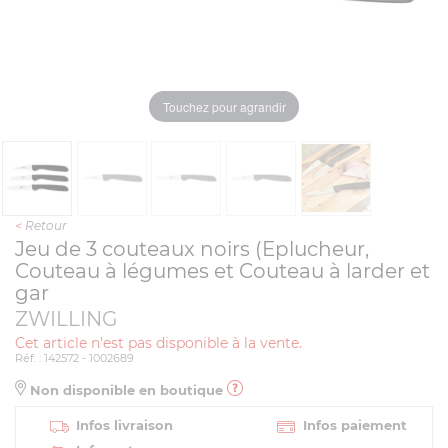
Touchez pour agrandir
<
Retour
Jeu de 3 couteaux noirs (Eplucheur,
Couteau à légumes et Couteau à larder et
gar
ZWILLING
Cet article n'est pas disponible à la vente.
Réf. : 142572 - 1002689
Non disponible en boutique
Infos livraison
Infos paiement