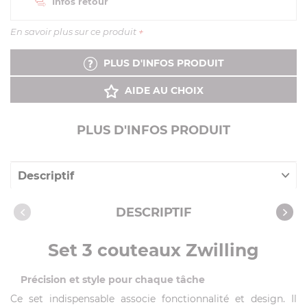
Infos retour
En savoir plus sur ce produit
+
PLUS D'INFOS PRODUIT
AIDE AU CHOIX
PLUS D'INFOS PRODUIT
Descriptif
Caractéristiques
DESCRIPTIF
Set 3 couteaux Zwilling
Précision et style pour chaque tâche
Ce set indispensable associe fonctionnalité et design. Il