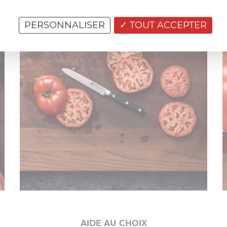
PERSONNALISER
TOUT ACCEPTER
AIDE AU CHOIX