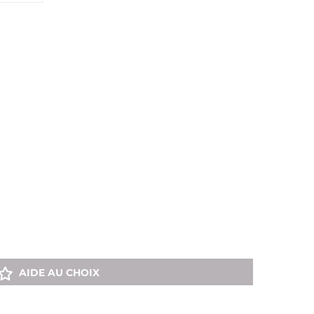
AIDE AU CHOIX