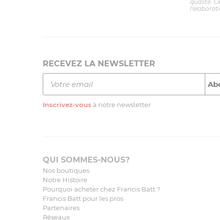
qualité. C
l'élaborat
RECEVEZ LA NEWSLETTER
Inscrivez-vous
à notre newsletter
QUI SOMMES-NOUS?
Nos boutiques
Notre Histoire
Pourquoi acheter chez Francis Batt ?
Francis Batt pour les pros
Partenaires
Réseaux