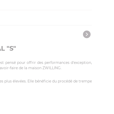
L "S"
t pensé pour offrir des performances d'exception,
savoir-faire de la maison ZWILLING.
s plus élevées. Elle bénéficie du procédé de trempe