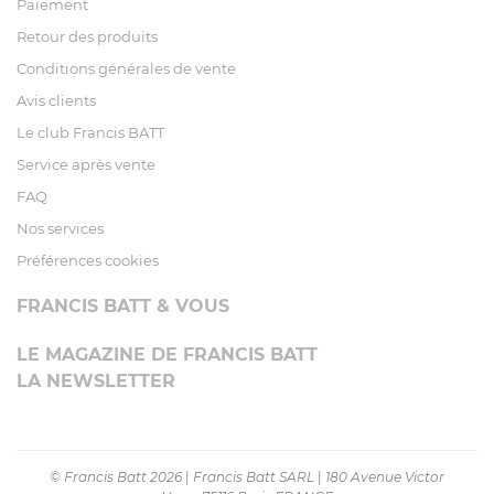
Paiement
Retour des produits
Conditions générales de vente
Avis clients
Le club Francis BATT
Service après vente
FAQ
Nos services
Préférences cookies
FRANCIS BATT & VOUS
LE MAGAZINE DE FRANCIS BATT
LA NEWSLETTER
© Francis Batt 2026
|
Francis Batt SARL
|
180 Avenue Victor