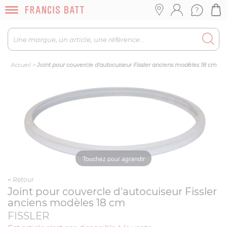
Accueil
>
Joint pour couvercle d'autocuiseur Fissler anciens modèles 18 cm
Touchez pour agrandir
<
Retour
Joint pour couvercle d'autocuiseur Fissler
anciens modèles 18 cm
FISSLER