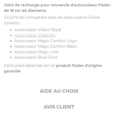
Joint de rechange pour couvercle d'autocuiseur Fissler
de 18 cm de diamètre.
Ce joint est compatible avec les autocuiseurs Fissler
suivants :
Autocuiseur Vitavit Royal
Autocuiseur Vitaquick
Autocuiseur Magic Comfort Logic
Autocuiseur Magic Comfort Basic
Autocuiseur Magic Line
Autocuiseur Blue Point
Cette pièce détachée est un
produit Fissler d'origine
garantie
.
AIDE AU CHOIX
AVIS CLIENT