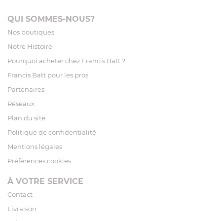
QUI SOMMES-NOUS?
Nos boutiques
Notre Histoire
Pourquoi acheter chez Francis Batt ?
Francis Batt pour les pros
Partenaires
Réseaux
Plan du site
Politique de confidentialité
Mentions légales
Préférences cookies
À VOTRE SERVICE
Contact
Livraison