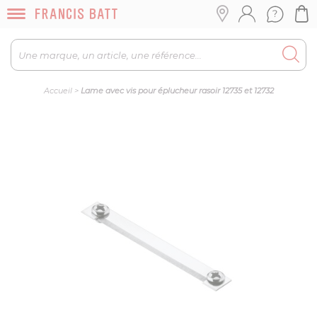
Accueil
>
Lame avec vis pour éplucheur rasoir 12735 et 12732