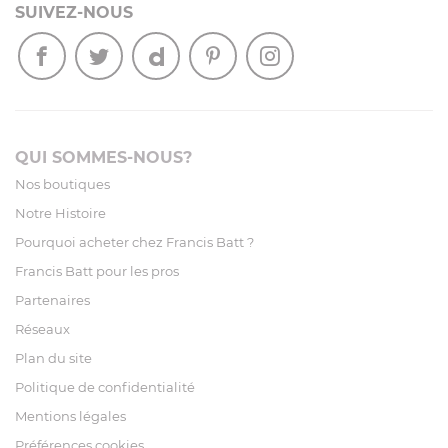
SUIVEZ-NOUS
QUI SOMMES-NOUS?
Nos boutiques
Notre Histoire
Pourquoi acheter chez Francis Batt ?
Francis Batt pour les pros
Partenaires
Réseaux
Plan du site
Politique de confidentialité
Mentions légales
Préférences cookies