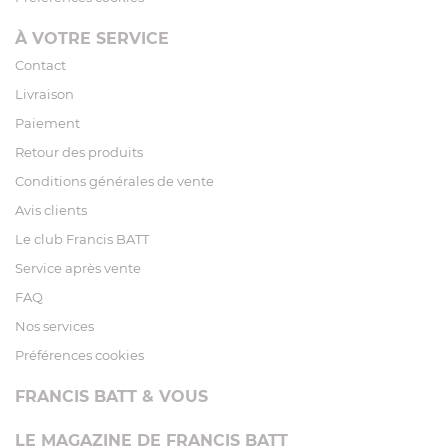
À VOTRE SERVICE
Contact
Livraison
Paiement
Retour des produits
Conditions générales de vente
Avis clients
Le club Francis BATT
Service après vente
FAQ
Nos services
Préférences cookies
FRANCIS BATT & VOUS
LE MAGAZINE DE FRANCIS BATT