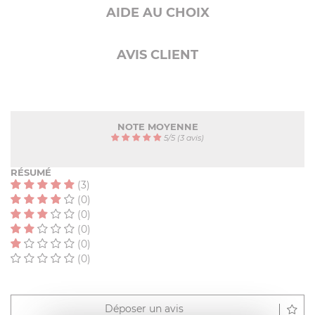
AIDE AU CHOIX
AVIS CLIENT
NOTE MOYENNE
5
/
5
(3 avis)
RÉSUMÉ
(3)
(0)
(0)
(0)
(0)
(0)
Déposer un avis