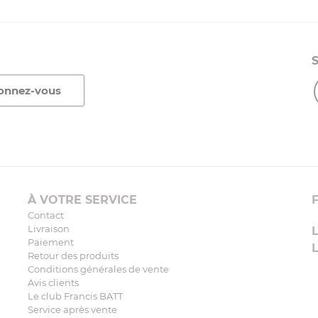
À VOTRE SERVICE
Contact
Livraison
Paiement
Retour des produits
Conditions générales de vente
Avis clients
Le club Francis BATT
Service après vente