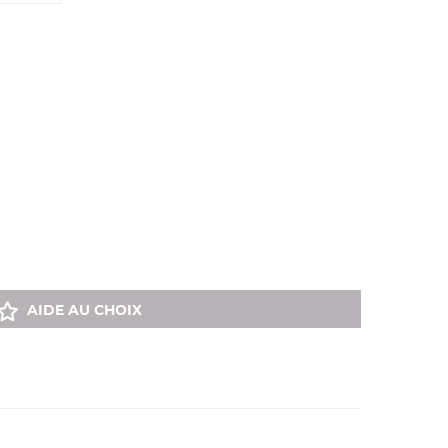
AIDE AU CHOIX