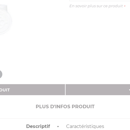
En savoir plus sur ce produit
+
DUIT
PLUS D'INFOS PRODUIT
Descriptif
Caractéristiques