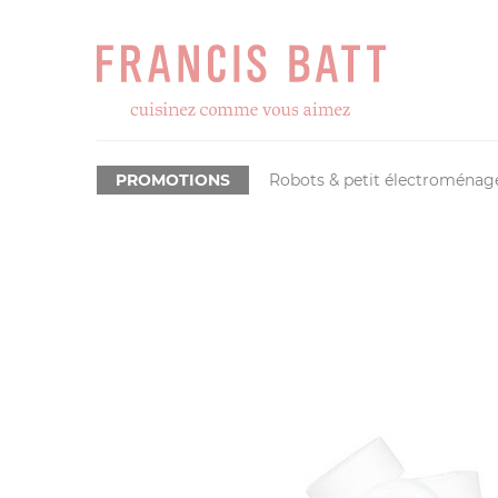
PROMOTIONS
Robots & petit électroménag