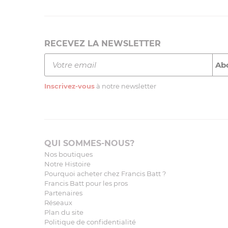
RECEVEZ LA NEWSLETTER
Inscrivez-vous
à notre newsletter
QUI SOMMES-NOUS?
Nos boutiques
Notre Histoire
Pourquoi acheter chez Francis Batt ?
Francis Batt pour les pros
Partenaires
Réseaux
Plan du site
Politique de confidentialité