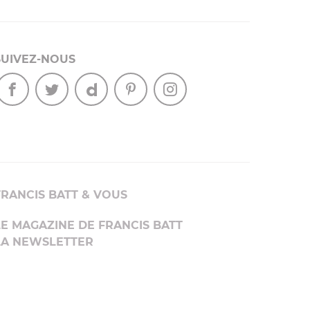
SUIVEZ-NOUS
FRANCIS BATT & VOUS
LE MAGAZINE DE FRANCIS BATT
LA NEWSLETTER