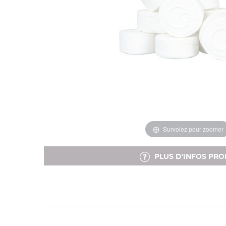
Survolez pour zoomer
PLUS D'INFOS PRO