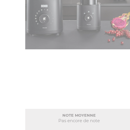
NOTE MOYENNE
Pas encore de note