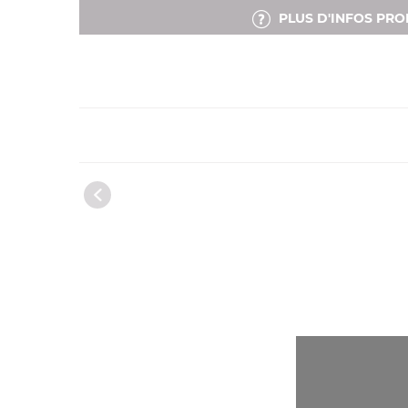
PLUS D'INFOS PRO