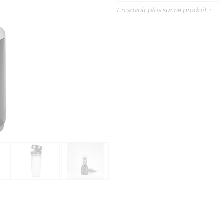
En savoir plus sur ce produit
+