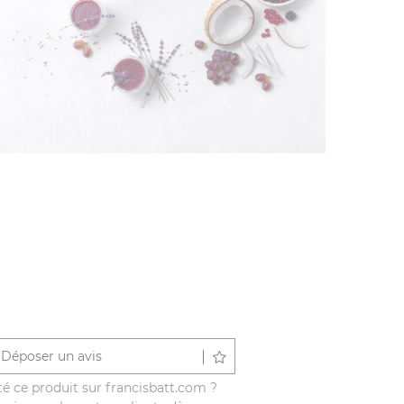
Déposer un avis
é ce produit sur francisbatt.com ?