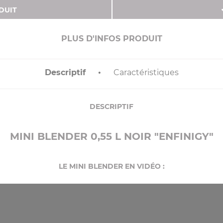
DUIT
PLUS D'INFOS PRODUIT
Descriptif
Caractéristiques
DESCRIPTIF
MINI BLENDER 0,55 L NOIR "ENFINIGY"
LE MINI BLENDER EN VIDÉO :