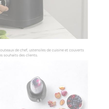
teaux de chef, ustensiles de cuisine et couverts
s souhaits des clients.