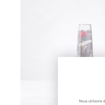
Nous utilisons d