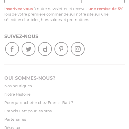
Inscrivez-vous
à notre newsletter et recevez
une remise de 5%
lors de votre première commande sur notre site sur une
sélection d’articles, hors soldes et promotions
SUIVEZ-NOUS
QUI SOMMES-NOUS?
Nos boutiques
Notre Histoire
Pourquoi acheter chez Francis Batt ?
Francis Batt pour les pros
Partenaires
Réseaux