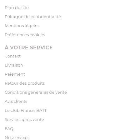
Plan du site
Politique de confidentialité
Mentions légales
Préférences cookies
À VOTRE SERVICE
Contact
Livraison
Paiement
Retour des produits
Conditions générales de vente
Avis clients
Le club Francis BATT
Service après vente
FAQ
Nos services