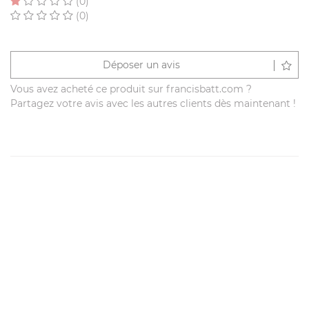
(0)
(0)
Déposer un avis
Vous avez acheté ce produit sur francisbatt.com ?
Partagez votre avis avec les autres clients dès maintenant !