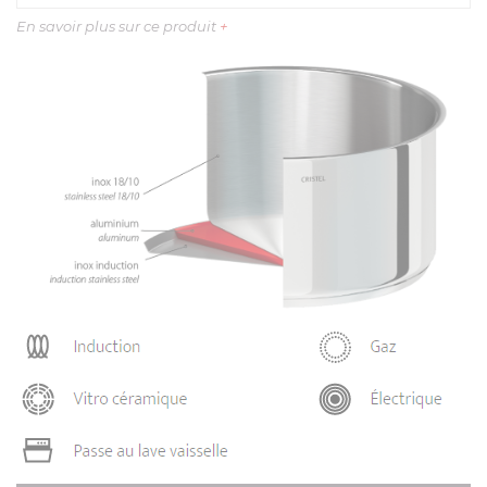
En savoir plus sur ce produit
+