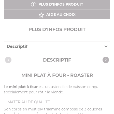
PLUS D'INFOS PRODUIT
AIDE AU CHOIX
PLUS D'INFOS PRODUIT
Descriptif
Caractéristiques
DESCRIPTIF
MINI PLAT À FOUR - ROASTER
Le
mini plat à four
est un ustensile de cuisson conçu
spécialement pour rôtir la viande.
MATÉRIAU DE QUALITÉ
Son corps en multiply trilaminé composé de 3 couches