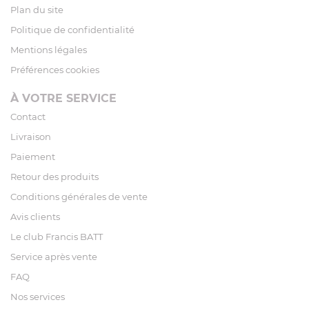
Plan du site
Politique de confidentialité
Mentions légales
Préférences cookies
À VOTRE SERVICE
Contact
Livraison
Paiement
Retour des produits
Conditions générales de vente
Avis clients
Le club Francis BATT
Service après vente
FAQ
Nos services