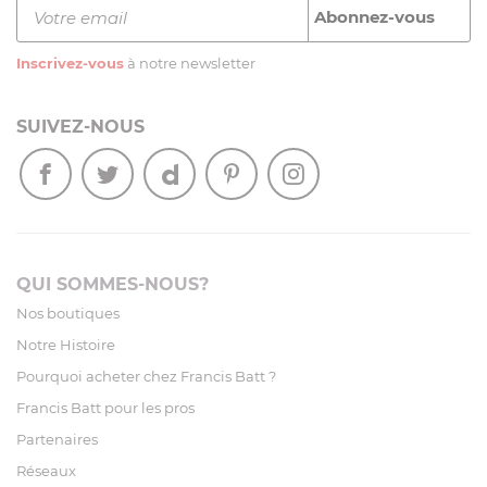
Inscrivez-vous
à notre newsletter
SUIVEZ-NOUS
QUI SOMMES-NOUS?
Nos boutiques
Notre Histoire
Pourquoi acheter chez Francis Batt ?
Francis Batt pour les pros
Partenaires
Réseaux