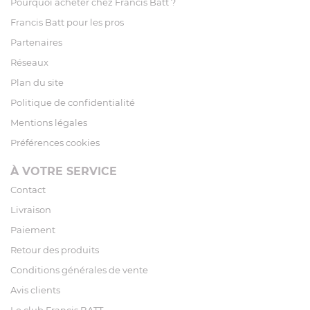
Pourquoi acheter chez Francis Batt ?
Francis Batt pour les pros
Partenaires
Réseaux
Plan du site
Politique de confidentialité
Mentions légales
Préférences cookies
À VOTRE SERVICE
Contact
Livraison
Paiement
Retour des produits
Conditions générales de vente
Avis clients