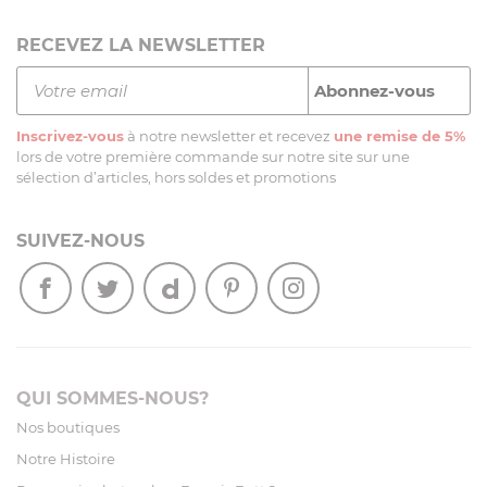
RECEVEZ LA NEWSLETTER
Inscrivez-vous
à notre newsletter et recevez
une remise de 5%
lors de votre première commande sur notre site sur une
sélection d’articles, hors soldes et promotions
SUIVEZ-NOUS
QUI SOMMES-NOUS?
Nos boutiques
Notre Histoire