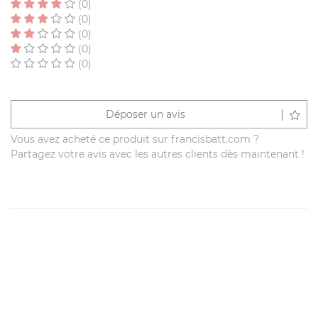
(0)
(0)
(0)
(0)
(0)
Déposer un avis
Vous avez acheté ce produit sur francisbatt.com ?
Partagez votre avis avec les autres clients dès maintenant !