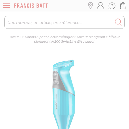
Accueil
>
Robots & petit électroménager
>
Mixeur plongeant
>
Mixeur
plongeant M200 SwissLine Bleu Lagon