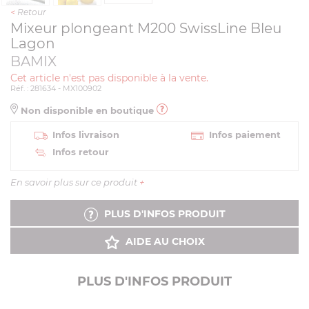
<
Retour
Mixeur plongeant M200 SwissLine Bleu
Lagon
BAMIX
Cet article n'est pas disponible à la vente.
Réf. : 281634 - MX100902
Non disponible en boutique
Infos livraison
Infos paiement
Infos retour
En savoir plus sur ce produit
+
PLUS D'INFOS PRODUIT
AIDE AU CHOIX
PLUS D'INFOS PRODUIT